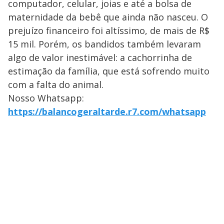
computador, celular, joias e até a bolsa de
maternidade da bebê que ainda não nasceu. O
prejuízo financeiro foi altíssimo, de mais de R$
15 mil. Porém, os bandidos também levaram
algo de valor inestimável: a cachorrinha de
estimação da família, que está sofrendo muito
com a falta do animal.
Nosso Whatsapp:
https://balancogeraltarde.r7.com/whatsapp