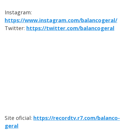
Instagram:
https://www.instagram.com/balancogeral/
Twitter:
https://twitter.com/balancogeral
Site oficial:
https://recordtv.r7.com/balanco-
geral