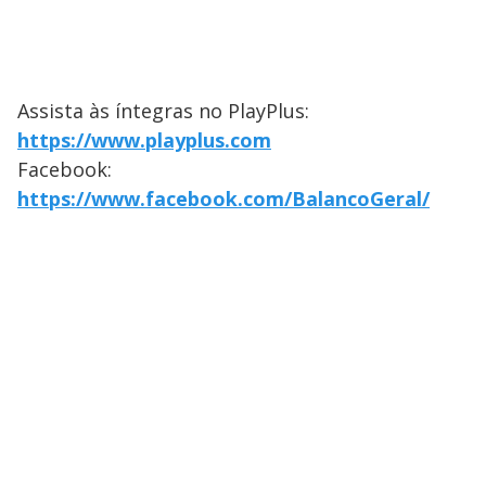
Assista às íntegras no PlayPlus:
https://www.playplus.com
Facebook:
https://www.facebook.com/BalancoGeral/