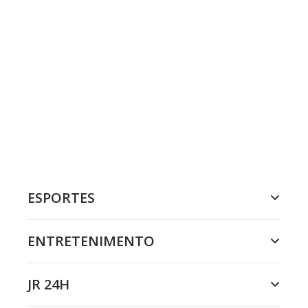
ESPORTES
ENTRETENIMENTO
JR 24H