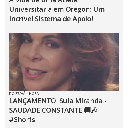
Universitária em Oregon: Um
Incrível Sistema de Apoio!
DO R7
/
HÁ 1 HORA
LANÇAMENTO: Sula Miranda -
SAUDADE CONSTANTE 🚚🎶
#Shorts