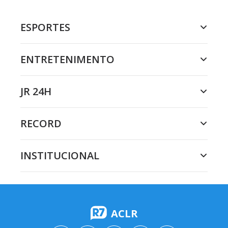
ESPORTES
ENTRETENIMENTO
JR 24H
RECORD
INSTITUCIONAL
ACLR