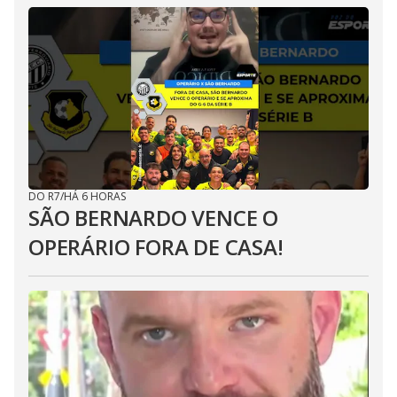
DO R7
/
HÁ 6 HORAS
SÃO BERNARDO VENCE O
OPERÁRIO FORA DE CASA!