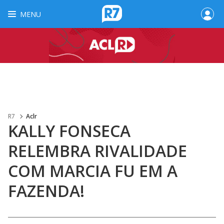
MENU
R7
Aclr
KALLY FONSECA
RELEMBRA RIVALIDADE
COM MARCIA FU EM A
FAZENDA!