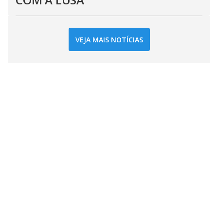
VEJA MAIS NOTÍCIAS