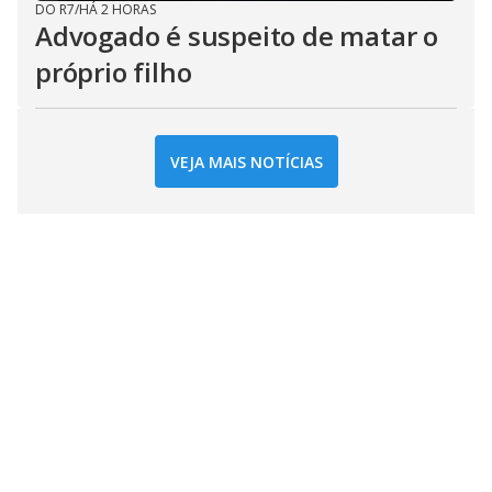
DO R7
/
HÁ 2 HORAS
Advogado é suspeito de matar o
próprio filho
VEJA MAIS NOTÍCIAS