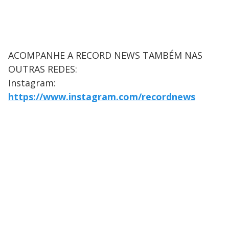
ACOMPANHE A RECORD NEWS TAMBÉM NAS
OUTRAS REDES:
Instagram:
https://www.instagram.com/recordnews