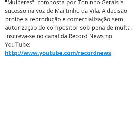
"Mulheres", composta por Toninho Gerais e
sucesso na voz de Martinho da Vila. A decisão
proíbe a reprodução e comercialização sem
autorização do compositor sob pena de multa.
Inscreva-se no canal da Record News no
YouTube:
http://www.youtube.com/recordnews