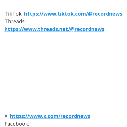
TikTok:
https://www.tiktok.com/@recordnews
Threads:
https://www.threads.net/@recordnews
X:
https://www.x.com/recordnews
Facebook: