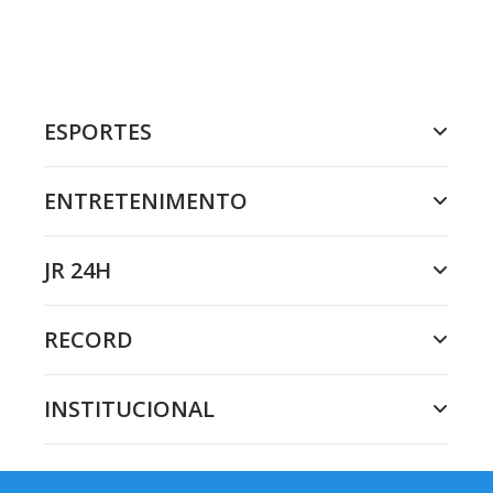
ESPORTES
ENTRETENIMENTO
JR 24H
RECORD
INSTITUCIONAL