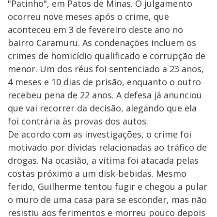
"Patinho", em Patos de Minas. O julgamento
ocorreu nove meses após o crime, que
aconteceu em 3 de fevereiro deste ano no
bairro Caramuru. As condenações incluem os
crimes de homicídio qualificado e corrupção de
menor. Um dos réus foi sentenciado a 23 anos,
4 meses e 10 dias de prisão, enquanto o outro
recebeu pena de 22 anos. A defesa já anunciou
que vai recorrer da decisão, alegando que ela
foi contrária às provas dos autos.
De acordo com as investigações, o crime foi
motivado por dívidas relacionadas ao tráfico de
drogas. Na ocasião, a vítima foi atacada pelas
costas próximo a um disk-bebidas. Mesmo
ferido, Guilherme tentou fugir e chegou a pular
o muro de uma casa para se esconder, mas não
resistiu aos ferimentos e morreu pouco depois