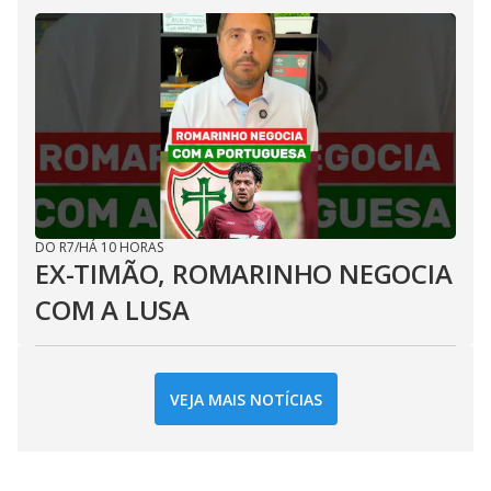
DO R7
/
HÁ 10 HORAS
EX-TIMÃO, ROMARINHO NEGOCIA
COM A LUSA
VEJA MAIS NOTÍCIAS