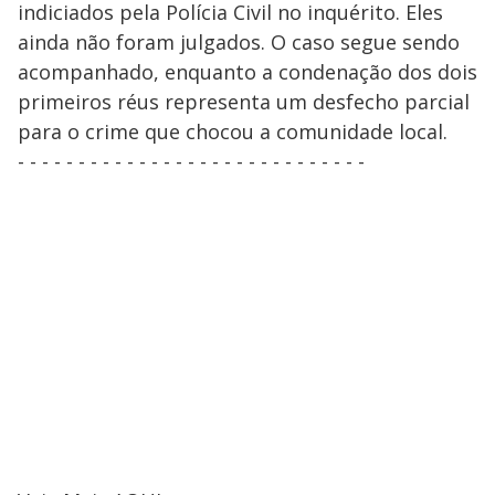
indiciados pela Polícia Civil no inquérito. Eles
ainda não foram julgados. O caso segue sendo
acompanhado, enquanto a condenação dos dois
primeiros réus representa um desfecho parcial
para o crime que chocou a comunidade local.
- - - - - - - - - - - - - - - - - - - - - - - - - - - - -