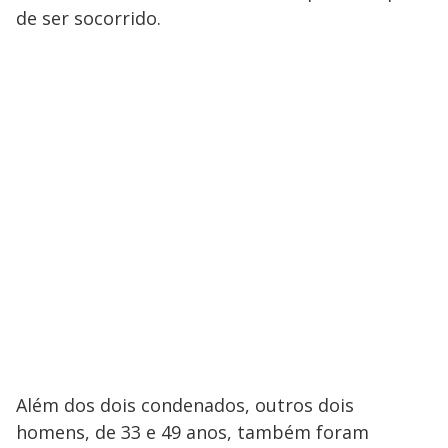
de ser socorrido.
Além dos dois condenados, outros dois
homens, de 33 e 49 anos, também foram