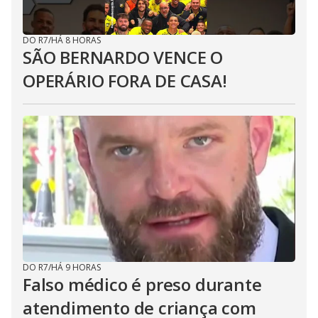
DO R7
/
HÁ 8 HORAS
SÃO BERNARDO VENCE O
OPERÁRIO FORA DE CASA!
DO R7
/
HÁ 9 HORAS
Falso médico é preso durante
atendimento de criança com