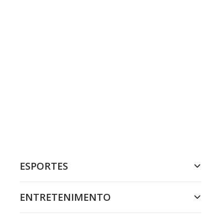
ESPORTES
ENTRETENIMENTO