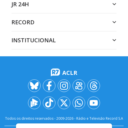
JR 24H
RECORD
INSTITUCIONAL
ACLR
Todos os direitos reservados - 2009-
2026
- Rádio e Televisão Record S.A