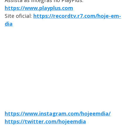
Assista às íntegras no PlayPlus:
https://www.playplus.com
Site oficial:
https://recordtv.r7.com/hoje-em-
dia
https://www.instagram.com/hojeemdia/
https://twitter.com/hojeemdia