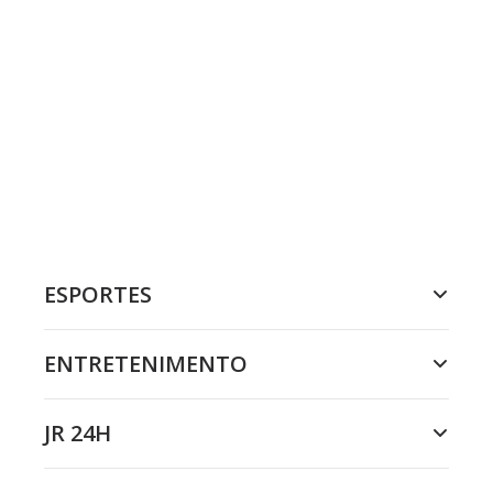
ESPORTES
ENTRETENIMENTO
JR 24H