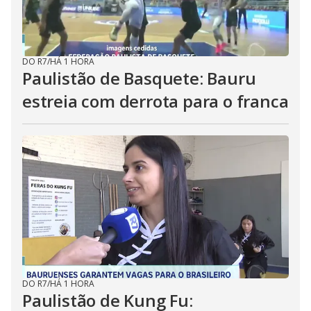
DO R7
/
HÁ 1 HORA
Paulistão de Basquete: Bauru
estreia com derrota para o franca
DO R7
/
HÁ 1 HORA
Paulistão de Kung Fu: