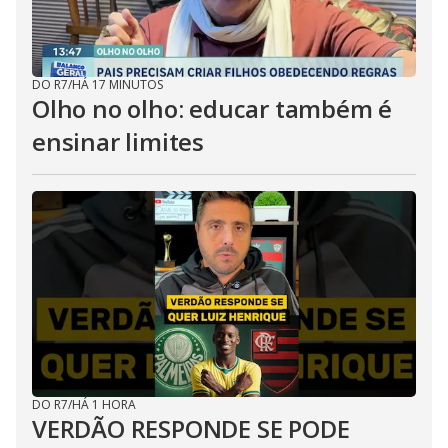
DO R7
/
HÁ 17 MINUTOS
Olho no olho: educar também é
ensinar limites
DO R7
/
HÁ 1 HORA
VERDÃO RESPONDE SE PODE