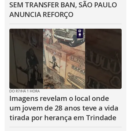
SEM TRANSFER BAN, SÃO PAULO
ANUNCIA REFORÇO
DO R7
/
HÁ 1 HORA
Imagens revelam o local onde
um jovem de 28 anos teve a vida
tirada por herança em Trindade