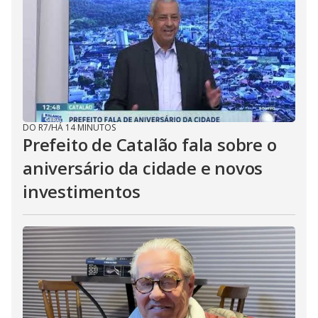
DO R7
/
HÁ 14 MINUTOS
Prefeito de Catalão fala sobre o
aniversário da cidade e novos
investimentos