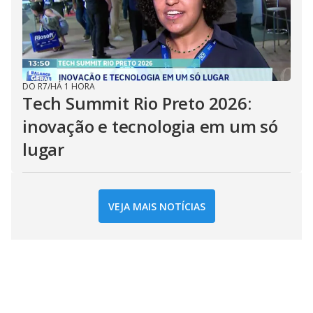
DO R7
/
HÁ 1 HORA
Tech Summit Rio Preto 2026:
inovação e tecnologia em um só
lugar
VEJA MAIS NOTÍCIAS