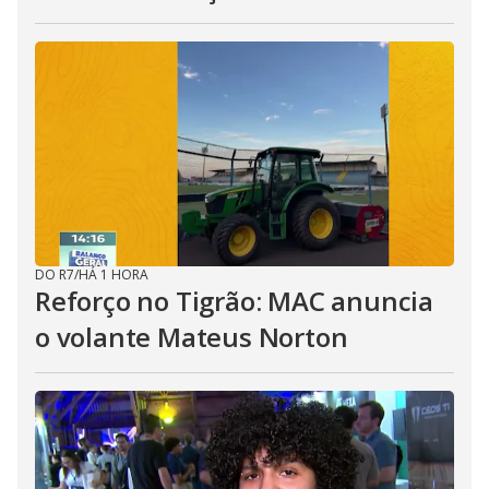
DO R7
/
HÁ 1 HORA
Reforço no Tigrão: MAC anuncia
o volante Mateus Norton