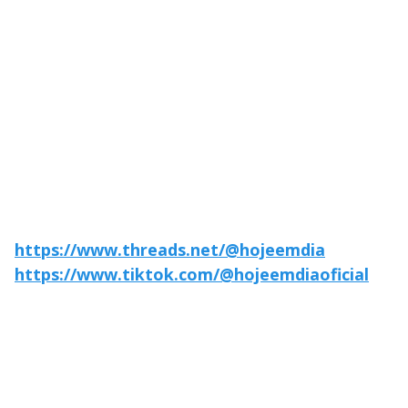
https://www.threads.net/@hojeemdia
https://www.tiktok.com/@hojeemdiaoficial