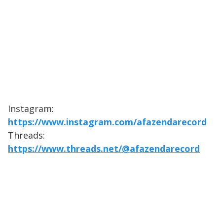
Instagram:
https://www.instagram.com/afazendarecord
Threads:
https://www.threads.net/@afazendarecord