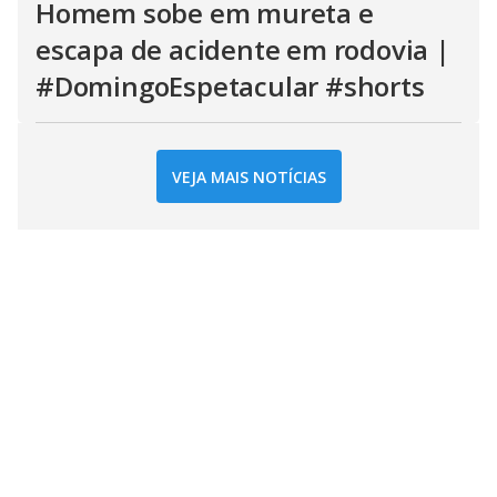
Homem sobe em mureta e
escapa de acidente em rodovia |
#DomingoEspetacular #shorts
VEJA MAIS NOTÍCIAS