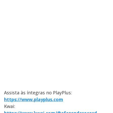
Assista às íntegras no PlayPlus:
https://www.playplus.com
Kwai: