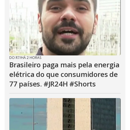
DO R7
/
HÁ 2 HORAS
Brasileiro paga mais pela energia
elétrica do que consumidores de
77 países. #JR24H #Shorts