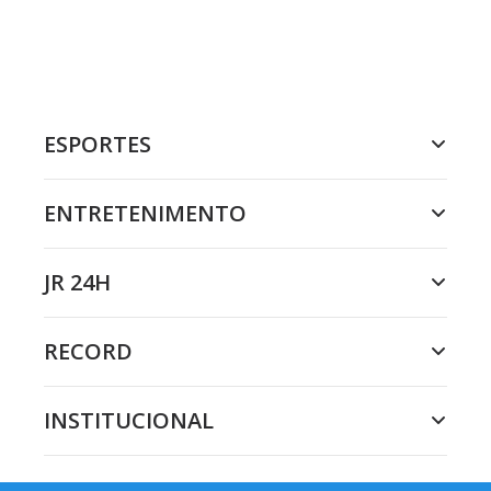
ESPORTES
ENTRETENIMENTO
JR 24H
RECORD
INSTITUCIONAL