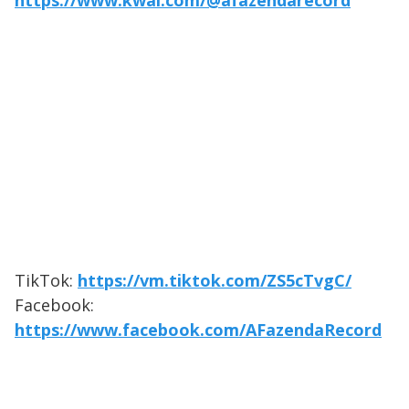
https://www.kwai.com/@afazendarecord
TikTok:
https://vm.tiktok.com/ZS5cTvgC/
Facebook:
https://www.facebook.com/AFazendaRecord