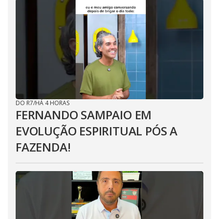
DO R7
/
HÁ 4 HORAS
FERNANDO SAMPAIO EM
EVOLUÇÃO ESPIRITUAL PÓS A
FAZENDA!