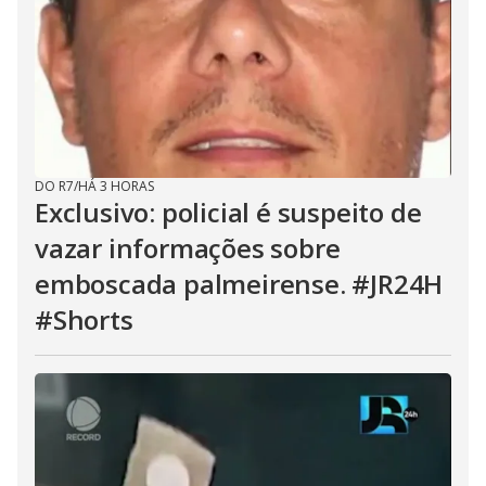
DO R7
/
HÁ 3 HORAS
Exclusivo: policial é suspeito de
vazar informações sobre
emboscada palmeirense. #JR24H
#Shorts