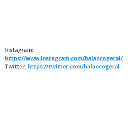
Instagram:
https://www.instagram.com/balancogeral/
Twitter:
https://twitter.com/balancogeral