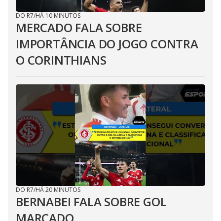
DO R7
/
HÁ 10 MINUTOS
MERCADO FALA SOBRE
IMPORTÂNCIA DO JOGO CONTRA
O CORINTHIANS
DO R7
/
HÁ 20 MINUTOS
BERNABEI FALA SOBRE GOL
MARCADO