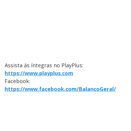
Assista às íntegras no PlayPlus:
https://www.playplus.com
Facebook:
https://www.facebook.com/BalancoGeral/