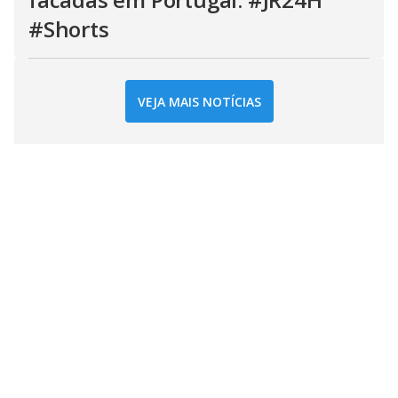
#Shorts
VEJA MAIS NOTÍCIAS