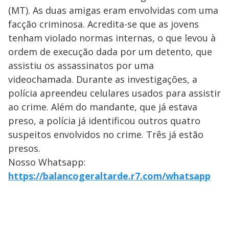
(MT). As duas amigas eram envolvidas com uma
facção criminosa. Acredita-se que as jovens
tenham violado normas internas, o que levou à
ordem de execução dada por um detento, que
assistiu os assassinatos por uma
videochamada. Durante as investigações, a
polícia apreendeu celulares usados para assistir
ao crime. Além do mandante, que já estava
preso, a polícia já identificou outros quatro
suspeitos envolvidos no crime. Três já estão
presos.
Nosso Whatsapp:
https://balancogeraltarde.r7.com/whatsapp