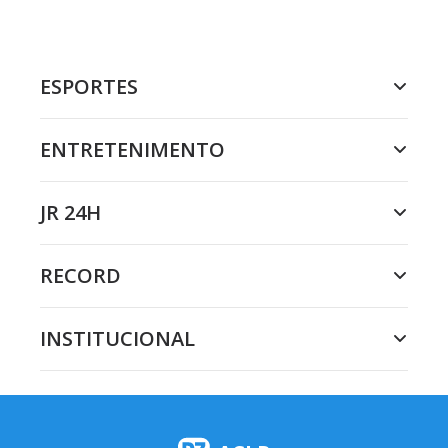
ESPORTES
ENTRETENIMENTO
JR 24H
RECORD
INSTITUCIONAL