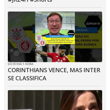
DO R7
/
HÁ 1 HORA
CORINTHIANS VENCE, MAS INTER
SE CLASSIFICA