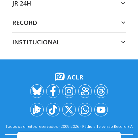
JR 24H
RECORD
INSTITUCIONAL
ACLR
Todos os direitos reservados - 2009-
2026
- Rádio e Televisão Record S.A