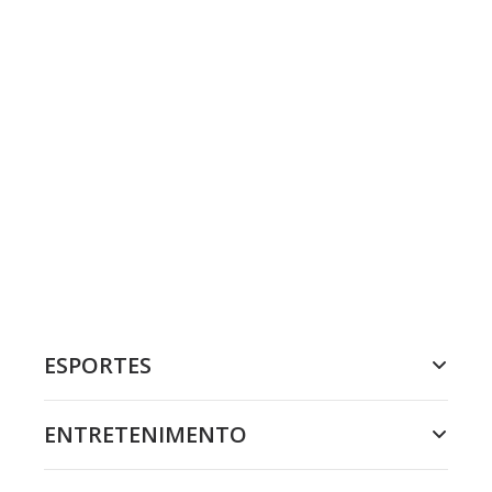
ESPORTES
ENTRETENIMENTO