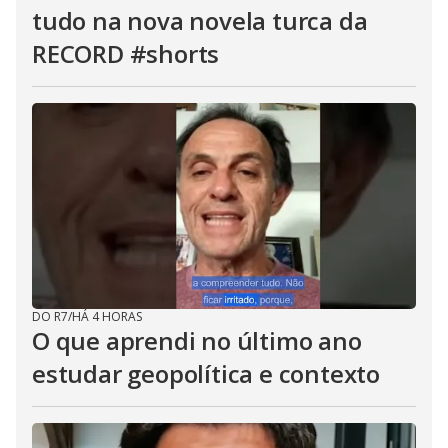
tudo na nova novela turca da
RECORD #shorts
DO R7
/
HÁ 4 HORAS
O que aprendi no último ano
estudar geopolítica e contexto