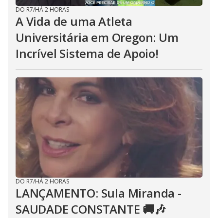
DO R7
/
HÁ 2 HORAS
A Vida de uma Atleta
Universitária em Oregon: Um
Incrível Sistema de Apoio!
DO R7
/
HÁ 2 HORAS
LANÇAMENTO: Sula Miranda -
SAUDADE CONSTANTE 🚚🎶