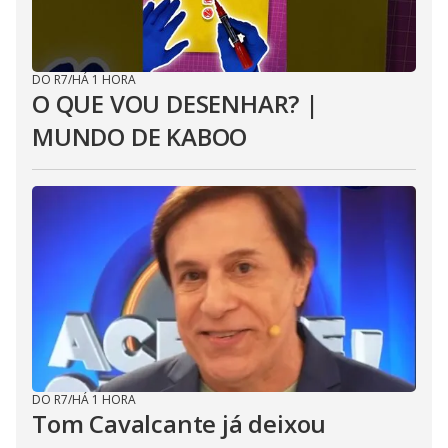
DO R7
/
HÁ 1 HORA
O QUE VOU DESENHAR? |
MUNDO DE KABOO
DO R7
/
HÁ 1 HORA
Tom Cavalcante já deixou