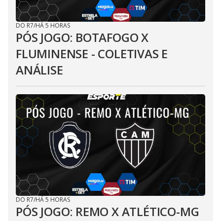
DO R7
/
HÁ 5 HORAS
PÓS JOGO: BOTAFOGO X
FLUMINENSE - COLETIVAS E
ANÁLISE
DO R7
/
HÁ 5 HORAS
PÓS JOGO: REMO X ATLÉTICO-MG