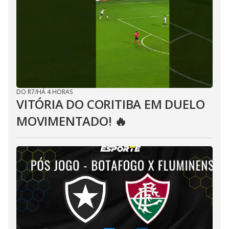
DO R7
/
HÁ 4 HORAS
VITÓRIA DO CORITIBA EM DUELO
MOVIMENTADO! 🔥