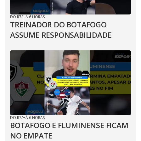
DO R7
/
HÁ 6 HORAS
TREINADOR DO BOTAFOGO
ASSUME RESPONSABILIDADE
DO R7
/
HÁ 6 HORAS
BOTAFOGO E FLUMINENSE FICAM
NO EMPATE