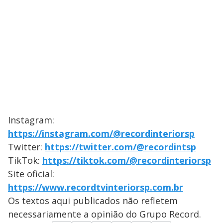
Instagram:
https://instagram.com/@recordinteriorsp
Twitter:
https://twitter.com/@recordintsp
TikTok:
https://tiktok.com/@recordinteriorsp
Site oficial:
https://www.recordtvinteriorsp.com.br
Os textos aqui publicados não refletem
necessariamente a opinião do Grupo Record.