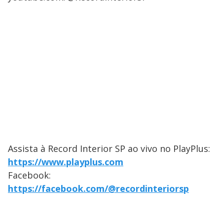
Assista à Record Interior SP ao vivo no PlayPlus:
https://www.playplus.com
Facebook:
https://facebook.com/@recordinteriorsp