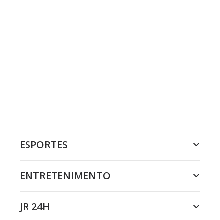
ESPORTES
ENTRETENIMENTO
JR 24H