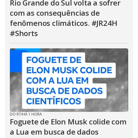
Rio Grande do Sul volta a sofrer
com as consequências de
fenômenos climáticos. #JR24H
#Shorts
DO R7
/
HÁ 1 HORA
Foguete de Elon Musk colide com
a Lua em busca de dados