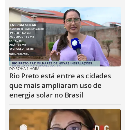
DO R7
/
HÁ 1 HORA
Rio Preto está entre as cidades
que mais ampliaram uso de
energia solar no Brasil