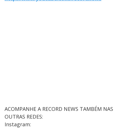
ACOMPANHE A RECORD NEWS TAMBÉM NAS
OUTRAS REDES:
Instagram: