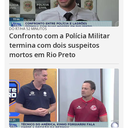
DO R7
/
HÁ 52 MINUTOS
Confronto com a Polícia Militar
termina com dois suspeitos
mortos em Rio Preto