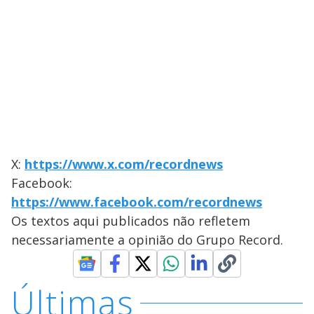
X:
https://www.x.com/recordnews
Facebook:
https://www.facebook.com/recordnews
Os textos aqui publicados não refletem
necessariamente a opinião do Grupo Record.
Últimas