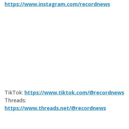
https://www.instagram.com/recordnews
TikTok:
https://www.tiktok.com/@recordnews
Threads:
https://www.threads.net/@recordnews