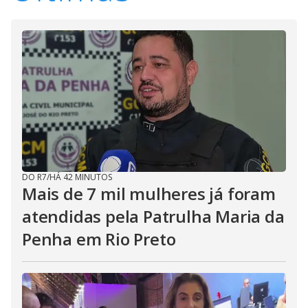
DO R7
/
HÁ 42 MINUTOS
Mais de 7 mil mulheres já foram
atendidas pela Patrulha Maria da
Penha em Rio Preto