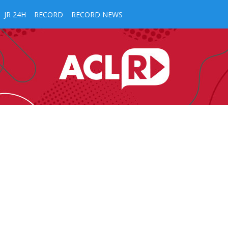
JR 24H
RECORD
RECORD NEWS