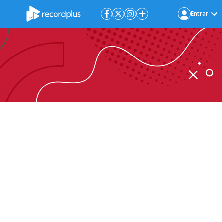
Entrar