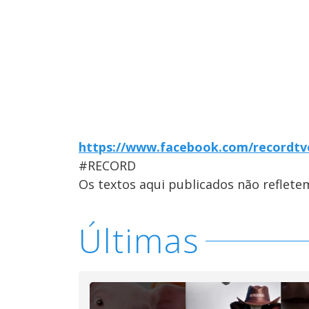
https://www.facebook.com/recordtvo
#RECORD
Os textos aqui publicados não reflet
Últimas