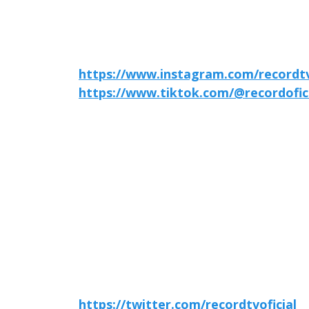
https://www.instagram.com/recordtvo
https://www.tiktok.com/@recordofic
https://twitter.com/recordtvoficial