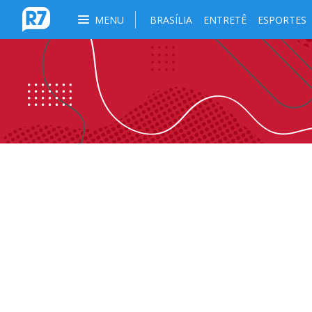
MENU
BRASÍLIA
ENTRETÊ
ESPORTES