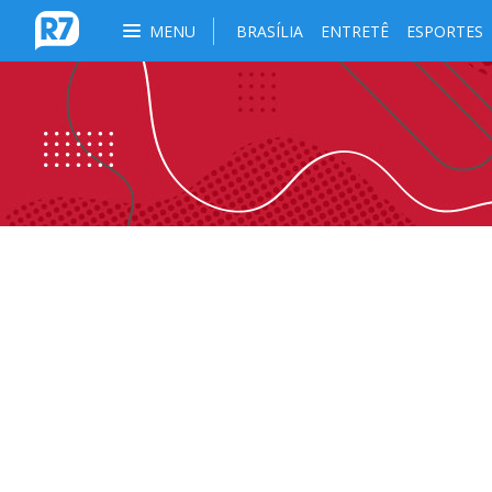
MENU
BRASÍLIA
ENTRETÊ
ESPORTES