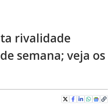
ta rivalidade
de semana; veja os