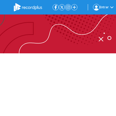
Entrar