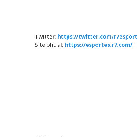
Twitter:
https://twitter.com/r7espor
Site oficial:
https://esportes.r7.com/