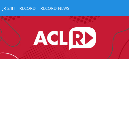
JR 24H
RECORD
RECORD NEWS