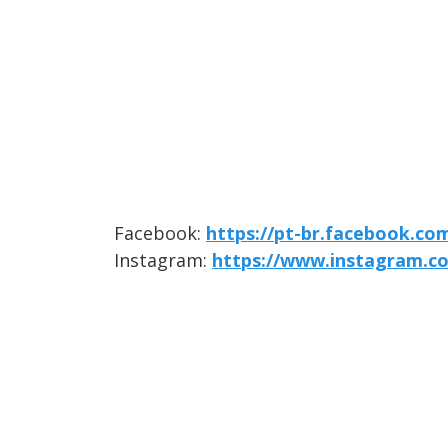
Facebook:
https://pt-br.facebook.co
Instagram:
https://www.instagram.c