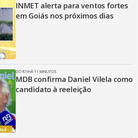
INMET alerta para ventos fortes
em Goiás nos próximos dias
DO R7
/
HÁ 11 MINUTOS
MDB confirma Daniel Vilela como
candidato à reeleição