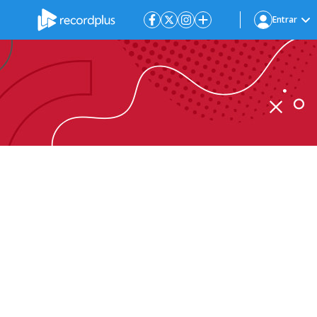
Entrar