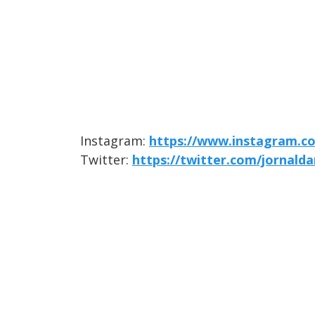
Instagram:
https://www.instagram.c
Twitter:
https://twitter.com/jornald