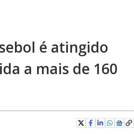
sebol é atingido
ida a mais de 160