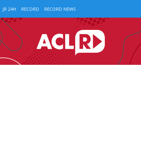
JR 24H
RECORD
RECORD NEWS