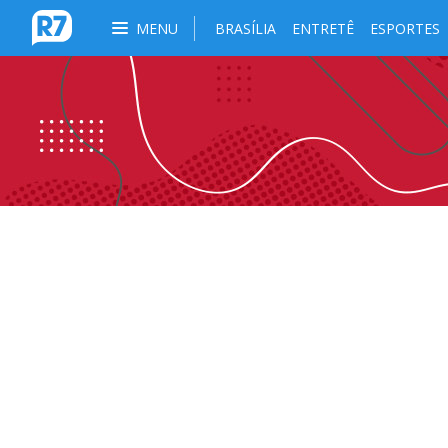
MENU
BRASÍLIA
ENTRETÊ
ESPORTES