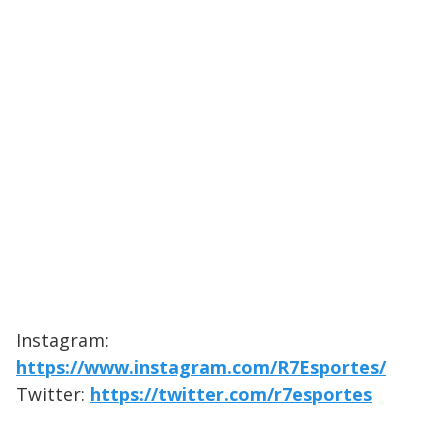
Instagram:
https://www.instagram.com/R7Esportes/
Twitter:
https://twitter.com/r7esportes