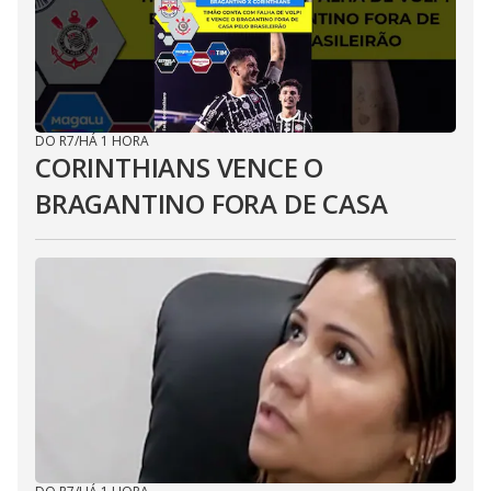
DO R7
/
HÁ 1 HORA
CORINTHIANS VENCE O
BRAGANTINO FORA DE CASA