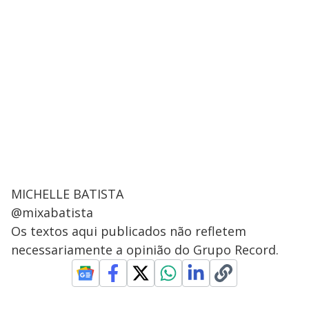
MICHELLE BATISTA
@mixabatista
Os textos aqui publicados não refletem
necessariamente a opinião do Grupo Record.