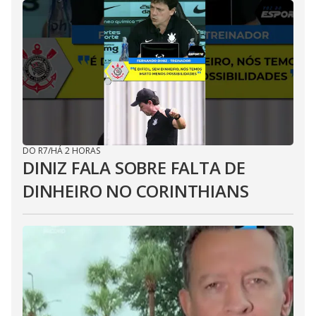
DO R7
/
HÁ 2 HORAS
DINIZ FALA SOBRE FALTA DE
DINHEIRO NO CORINTHIANS