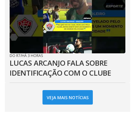
DO R7
/
HÁ 3 HORAS
LUCAS ARCANJO FALA SOBRE
IDENTIFICAÇÃO COM O CLUBE
VEJA MAIS NOTÍCIAS