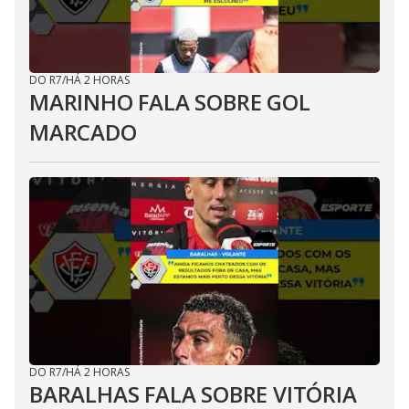
DO R7
/
HÁ 2 HORAS
MARINHO FALA SOBRE GOL
MARCADO
DO R7
/
HÁ 2 HORAS
BARALHAS FALA SOBRE VITÓRIA