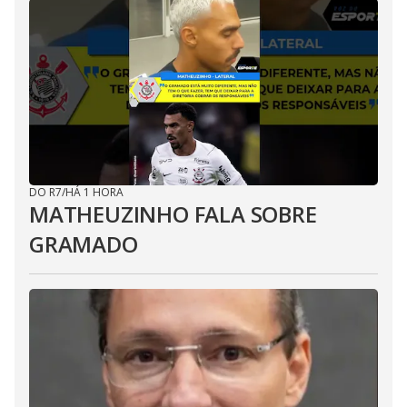
DO R7
/
HÁ 1 HORA
MATHEUZINHO FALA SOBRE
GRAMADO