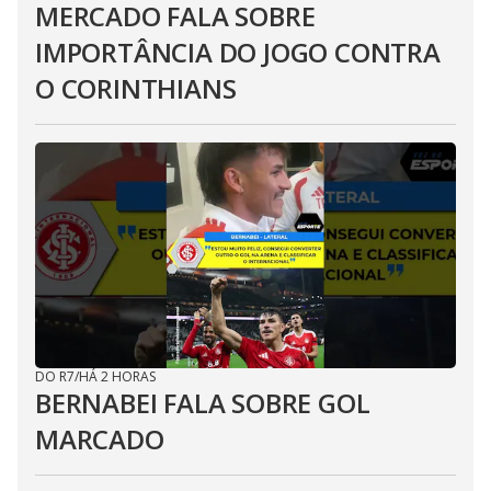
MERCADO FALA SOBRE
IMPORTÂNCIA DO JOGO CONTRA
O CORINTHIANS
DO R7
/
HÁ 2 HORAS
BERNABEI FALA SOBRE GOL
MARCADO