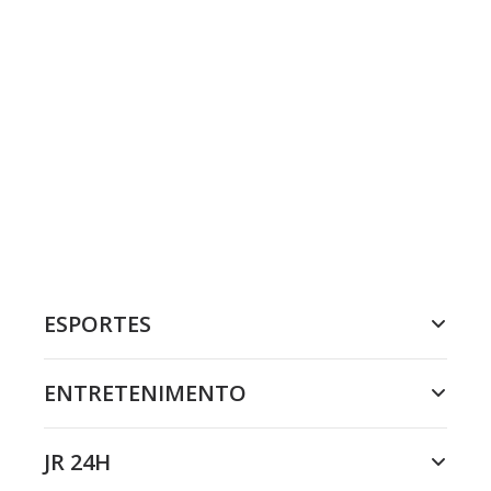
ESPORTES
ENTRETENIMENTO
JR 24H