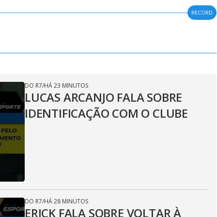
RECORD
DO R7
/
HÁ 23 MINUTOS
LUCAS ARCANJO FALA SOBRE
IDENTIFICAÇÃO COM O CLUBE
DO R7
/
HÁ 28 MINUTOS
ERICK FALA SOBRE VOLTAR À