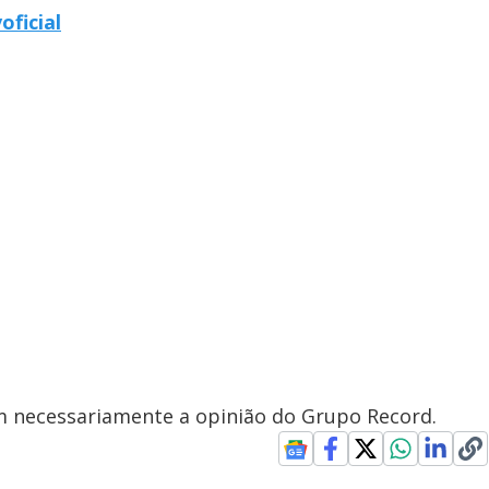
oficial
em necessariamente a opinião do Grupo Record.