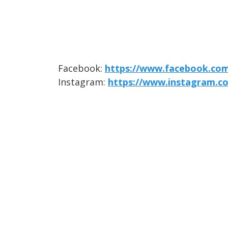
Facebook:
https://www.facebook.com/
Instagram:
https://www.instagram.co