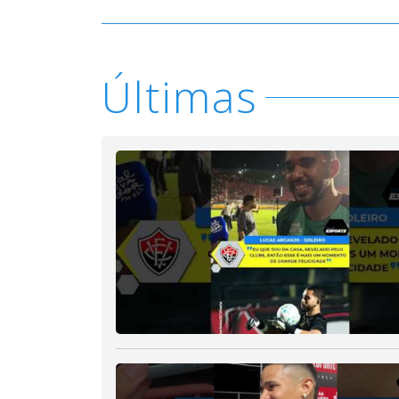
Últimas