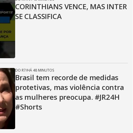
CORINTHIANS VENCE, MAS INTER
SE CLASSIFICA
DO R7
/
HÁ 48 MINUTOS
Brasil tem recorde de medidas
protetivas, mas violência contra
as mulheres preocupa. #JR24H
#Shorts