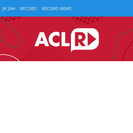
JR 24H
RECORD
RECORD NEWS