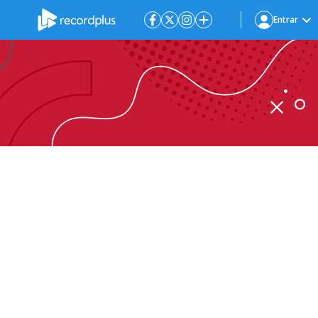
Entrar