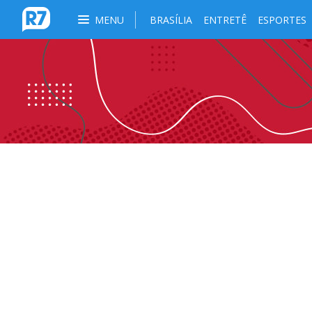
MENU
BRASÍLIA
ENTRETÊ
ESPORTES