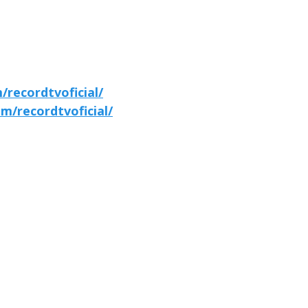
recordtvoficial/
m/recordtvoficial/