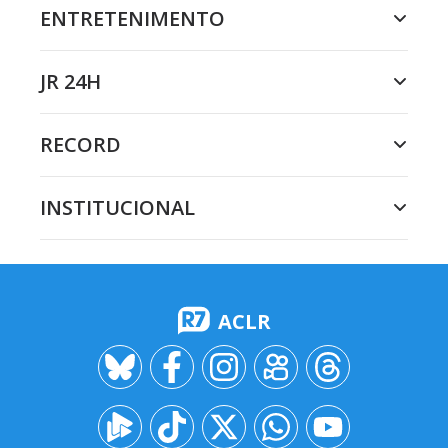
ENTRETENIMENTO
JR 24H
RECORD
INSTITUCIONAL
ACLR