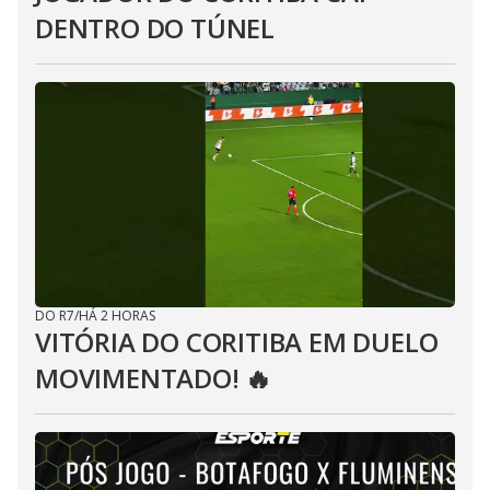
DENTRO DO TÚNEL
DO R7
/
HÁ 2 HORAS
VITÓRIA DO CORITIBA EM DUELO
MOVIMENTADO! 🔥