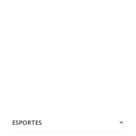
ESPORTES