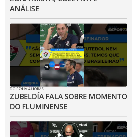
ANÁLISE
DO R7
/
HÁ 4 HORAS
ZUBELDÍA FALA SOBRE MOMENTO
DO FLUMINENSE