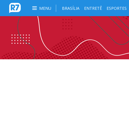
MENU
BRASÍLIA
ENTRETÊ
ESPORTES