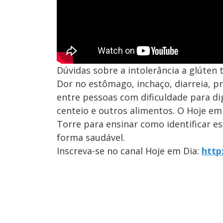
Dúvidas sobre a intolerância a glúten 
Dor no estômago, inchaço, diarreia, p
entre pessoas com dificuldade para dig
centeio e outros alimentos. O Hoje em
Torre para ensinar como identificar e
forma saudável.
Inscreva-se no canal Hoje em Dia:
http