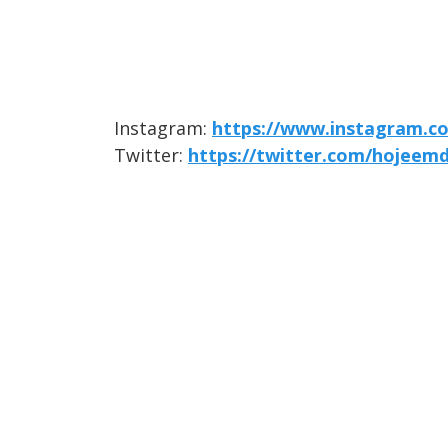
Instagram:
https://www.instagram.c
Twitter:
https://twitter.com/hojeemd