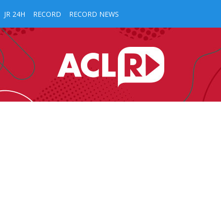
JR 24H
RECORD
RECORD NEWS