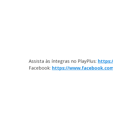
Assista às íntegras no PlayPlus:
https:
Facebook:
https://www.facebook.co