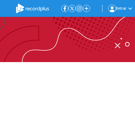
Entrar