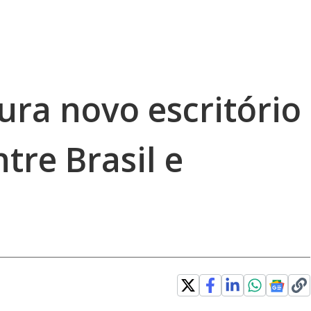
ura novo escritório
tre Brasil e