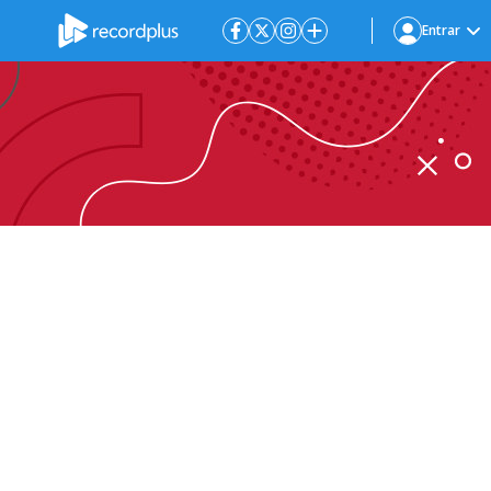
Entrar