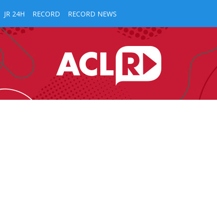
JR 24H
RECORD
RECORD NEWS