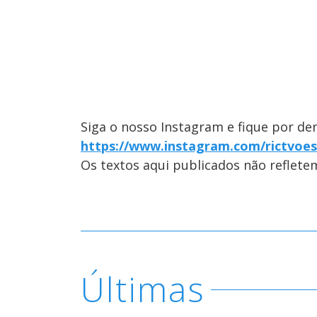
Siga o nosso Instagram e fique por de
https://www.instagram.com/rictvoes
Os textos aqui publicados não reflet
Últimas