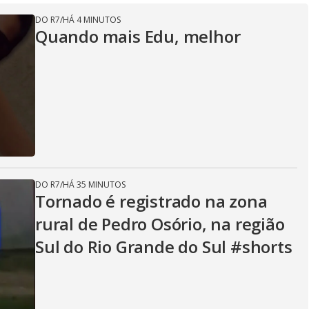
DO R7
/
HÁ 4 MINUTOS
Quando mais Edu, melhor
DO R7
/
HÁ 35 MINUTOS
Tornado é registrado na zona
rural de Pedro Osório, na região
Sul do Rio Grande do Sul #shorts