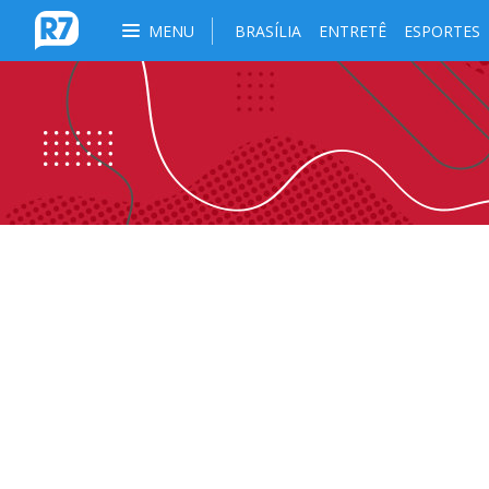
MENU
BRASÍLIA
ENTRETÊ
ESPORTES