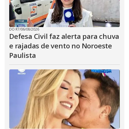
DO R7
/
06/08/2026
Defesa Civil faz alerta para chuva
e rajadas de vento no Noroeste
Paulista