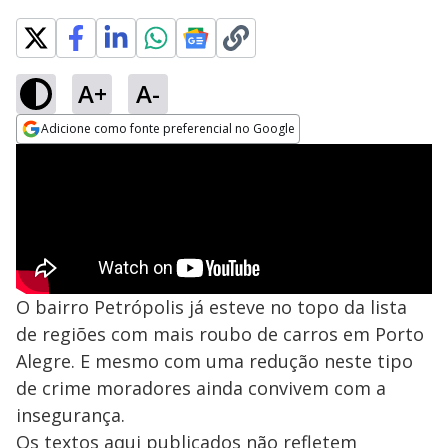
A+
A-
Adicione como fonte preferencial no Google
Opens in new window
O bairro Petrópolis já esteve no topo da lista
de regiões com mais roubo de carros em Porto
Alegre. E mesmo com uma redução neste tipo
de crime moradores ainda convivem com a
insegurança.
Os textos aqui publicados não refletem