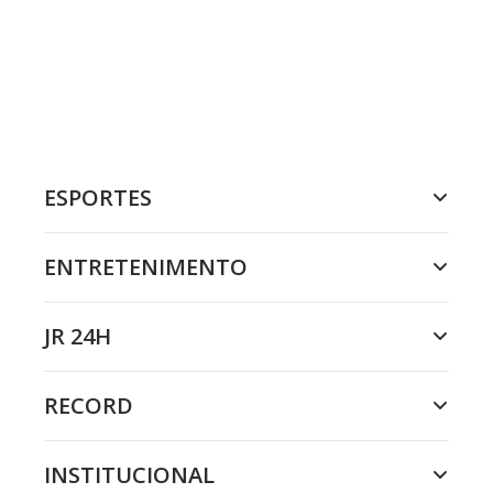
ESPORTES
ENTRETENIMENTO
JR 24H
RECORD
INSTITUCIONAL