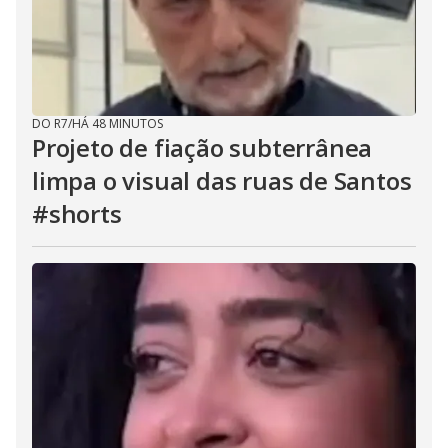
DO R7
/
HÁ 48 MINUTOS
Projeto de fiação subterrânea
limpa o visual das ruas de Santos
#shorts