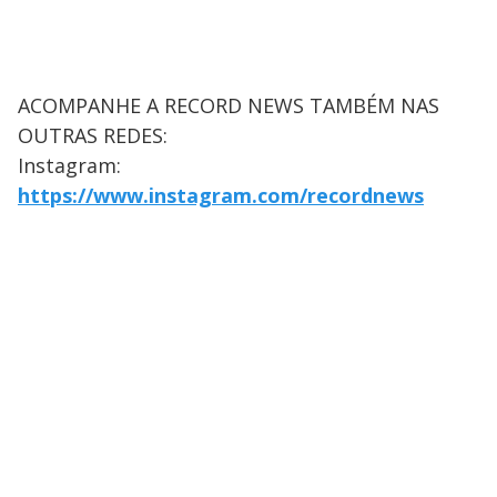
ACOMPANHE A RECORD NEWS TAMBÉM NAS
OUTRAS REDES:
Instagram:
https://www.instagram.com/recordnews