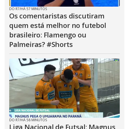
DO R7
/
HÁ 57 MINUTOS
Os comentaristas discutiram
quem está melhor no futebol
brasileiro: Flamengo ou
Palmeiras? #Shorts
DO R7
/
HÁ 58 MINUTOS
Liga Nacional de Futsal: Magnus