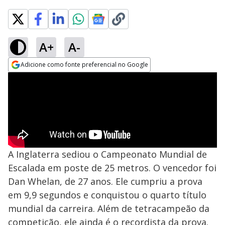
A+
A-
Adicione como fonte preferencial no Google
Opens in new window
A Inglaterra sediou o Campeonato Mundial de
Escalada em poste de 25 metros. O vencedor foi
Dan Whelan, de 27 anos. Ele cumpriu a prova
em 9,9 segundos e conquistou o quarto título
mundial da carreira. Além de tetracampeão da
competição, ele ainda é o recordista da prova.