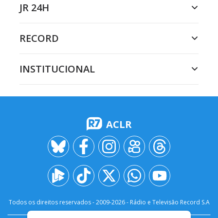
JR 24H
RECORD
INSTITUCIONAL
ACLR
Todos os direitos reservados - 2009-
2026
- Rádio e Televisão Record S.A