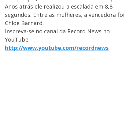
Anos atrás ele realizou a escalada em 8,8
segundos. Entre as mulheres, a vencedora foi
Chloe Barnard.
Inscreva-se no canal da Record News no
YouTube:
http://www.youtube.com/recordnews