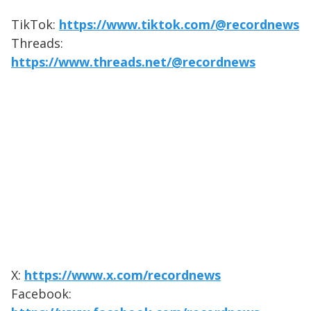
TikTok:
https://www.tiktok.com/@recordnews
Threads:
https://www.threads.net/@recordnews
X:
https://www.x.com/recordnews
Facebook: