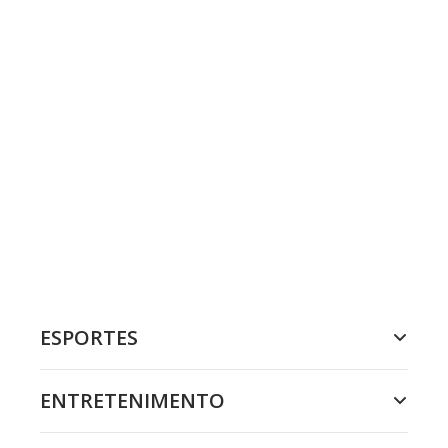
ESPORTES
ENTRETENIMENTO