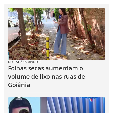
DO R7
/
HÁ 15 MINUTOS
Folhas secas aumentam o
volume de lixo nas ruas de
Goiânia