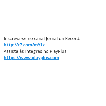
Inscreva-se no canal Jornal da Record:
http://r7.com/mYfx
Assista às íntegras no PlayPlus:
https://www.playplus.com