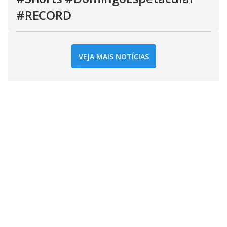
#RECORD
VEJA MAIS NOTÍCIAS