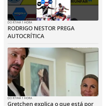
DO R7
/
HÁ 1 HORA
RODRIGO NESTOR PREGA
AUTOCRÍTICA
DO R7
/
HÁ 1 HORA
Gretchen explica o que está por