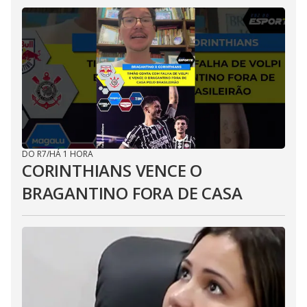
DO R7
/
HÁ 1 HORA
CORINTHIANS VENCE O
BRAGANTINO FORA DE CASA