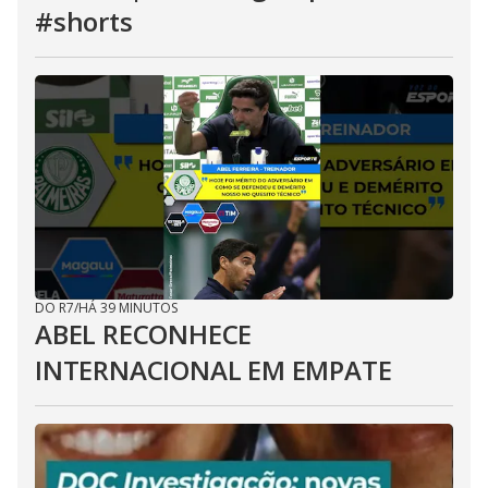
#shorts
DO R7
/
HÁ 39 MINUTOS
ABEL RECONHECE
INTERNACIONAL EM EMPATE