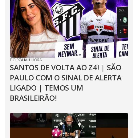
DO R7
/
HÁ 1 HORA
SANTOS DE VOLTA AO Z4! | SÃO
PAULO COM O SINAL DE ALERTA
LIGADO | TEMOS UM
BRASILEIRÃO!