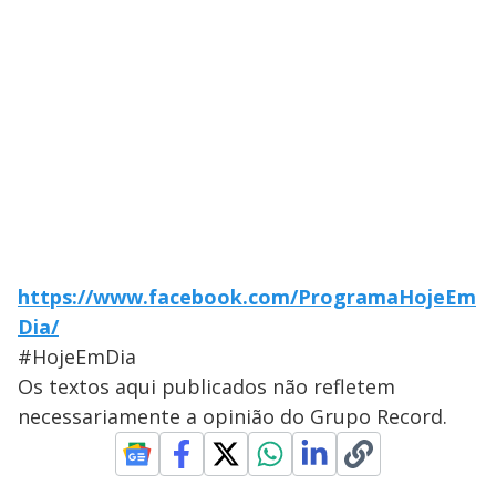
https://www.facebook.com/ProgramaHojeEm
Dia/
#HojeEmDia
Os textos aqui publicados não refletem
necessariamente a opinião do Grupo Record.