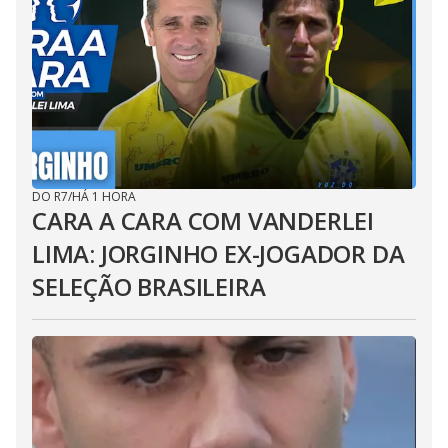
DO R7
/
HÁ 1 HORA
CARA A CARA COM VANDERLEI
LIMA: JORGINHO EX-JOGADOR DA
SELEÇÃO BRASILEIRA