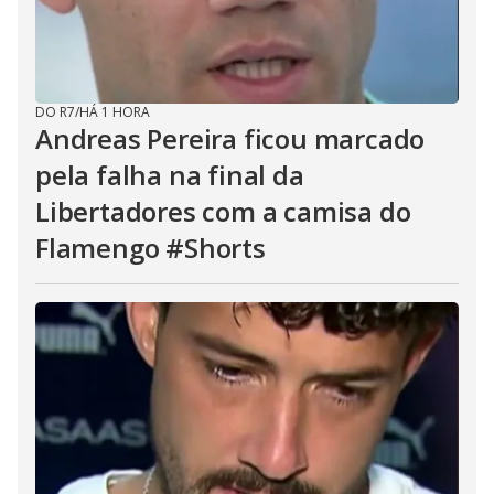
DO R7
/
HÁ 1 HORA
Andreas Pereira ficou marcado
pela falha na final da
Libertadores com a camisa do
Flamengo #Shorts