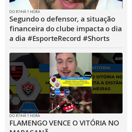
DO R7
/
HÁ 1 HORA
Segundo o defensor, a situação
financeira do clube impacta o dia
a dia #EsporteRecord #Shorts
DO R7
/
HÁ 1 HORA
FLAMENGO VENCE O VITÓRIA NO