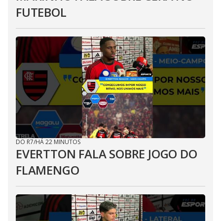
FUTEBOL
DO R7
/
HÁ 22 MINUTOS
EVERTTON FALA SOBRE JOGO DO
FLAMENGO