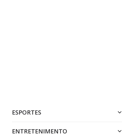
ESPORTES
ENTRETENIMENTO