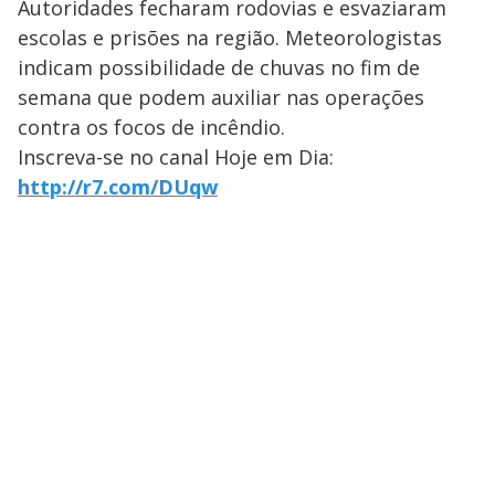
Autoridades fecharam rodovias e esvaziaram
escolas e prisões na região. Meteorologistas
indicam possibilidade de chuvas no fim de
semana que podem auxiliar nas operações
contra os focos de incêndio.
Inscreva-se no canal Hoje em Dia:
http://r7.com/DUqw