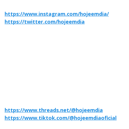
https://www.instagram.com/hojeemdia/
https://twitter.com/hojeemdia
https://www.threads.net/@hojeemdia
https://www.tiktok.com/@hojeemdiaoficial