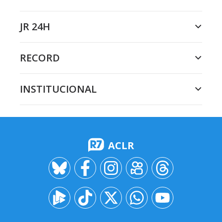
JR 24H
RECORD
INSTITUCIONAL
ACLR