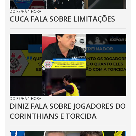
DO R7
/
HÁ 1 HORA
CUCA FALA SOBRE LIMITAÇÕES
DO R7
/
HÁ 1 HORA
DINIZ FALA SOBRE JOGADORES DO
CORINTHIANS E TORCIDA