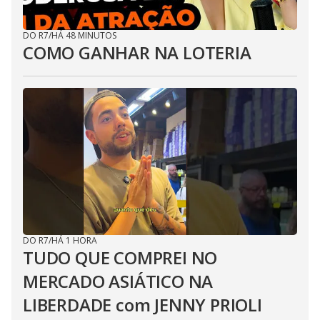
DO R7
/
HÁ 48 MINUTOS
COMO GANHAR NA LOTERIA
DO R7
/
HÁ 1 HORA
TUDO QUE COMPREI NO
MERCADO ASIÁTICO NA
LIBERDADE com JENNY PRIOLI