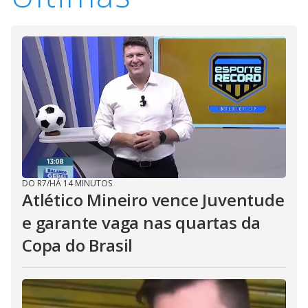
DO R7
/
HÁ 14 MINUTOS
Atlético Mineiro vence Juventude
e garante vaga nas quartas da
Copa do Brasil