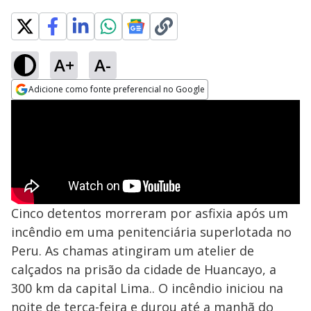
A+
A-
Adicione como fonte preferencial no Google
Opens in new window
Cinco detentos morreram por asfixia após um
incêndio em uma penitenciária superlotada no
Peru. As chamas atingiram um atelier de
calçados na prisão da cidade de Huancayo, a
300 km da capital Lima.. O incêndio iniciou na
noite de terça-feira e durou até a manhã do