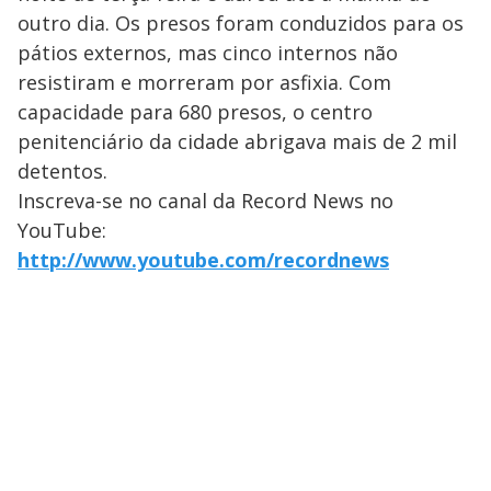
outro dia. Os presos foram conduzidos para os
pátios externos, mas cinco internos não
resistiram e morreram por asfixia. Com
capacidade para 680 presos, o centro
penitenciário da cidade abrigava mais de 2 mil
detentos.
Inscreva-se no canal da Record News no
YouTube:
http://www.youtube.com/recordnews