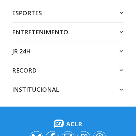
ESPORTES
ENTRETENIMENTO
JR 24H
RECORD
INSTITUCIONAL
ACLR