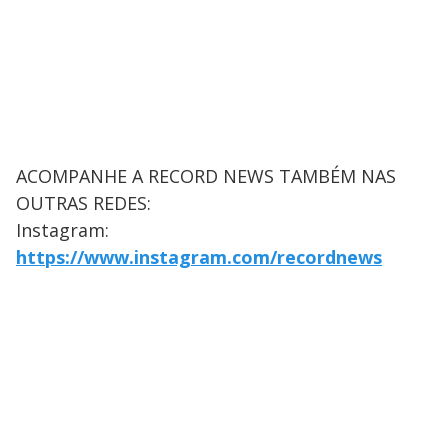
ACOMPANHE A RECORD NEWS TAMBÉM NAS
OUTRAS REDES:
Instagram:
https://www.instagram.com/recordnews