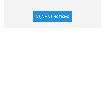
VEJA MAIS NOTÍCIAS