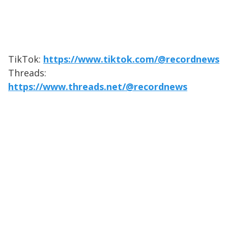
TikTok:
https://www.tiktok.com/@recordnews
Threads:
https://www.threads.net/@recordnews