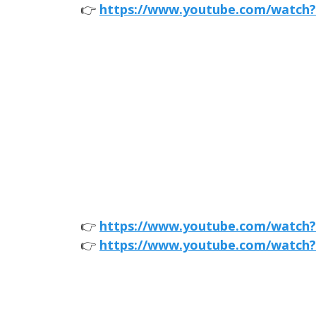
👉
https://www.youtube.com/watc
👉
https://www.youtube.com/watch
👉
https://www.youtube.com/watc