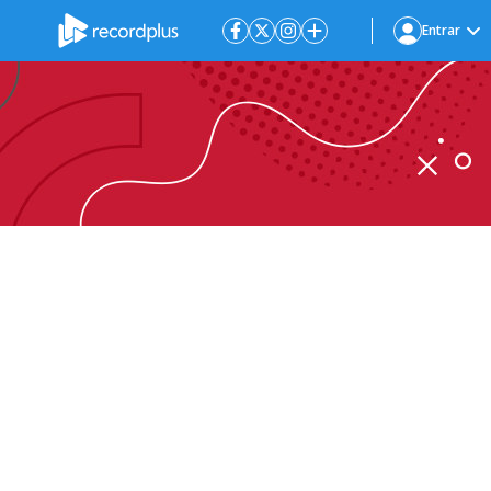
Entrar