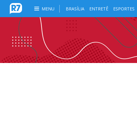
MENU
BRASÍLIA
ENTRETÊ
ESPORTES