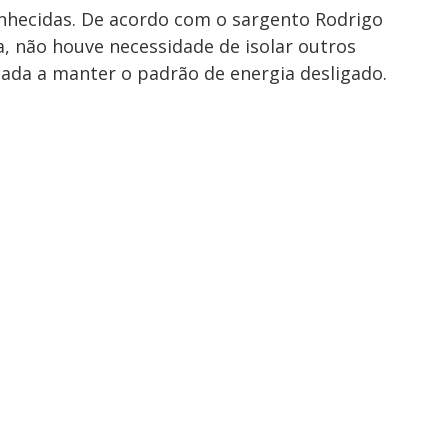
onhecidas. De acordo com o sargento Rodrigo
 não houve necessidade de isolar outros
tada a manter o padrão de energia desligado.