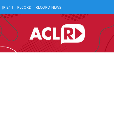
JR 24H
RECORD
RECORD NEWS