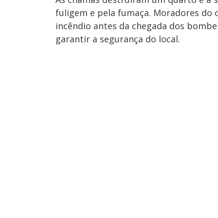
fuligem e pela fumaça. Moradores do 
incêndio antes da chegada dos bombeir
garantir a segurança do local.