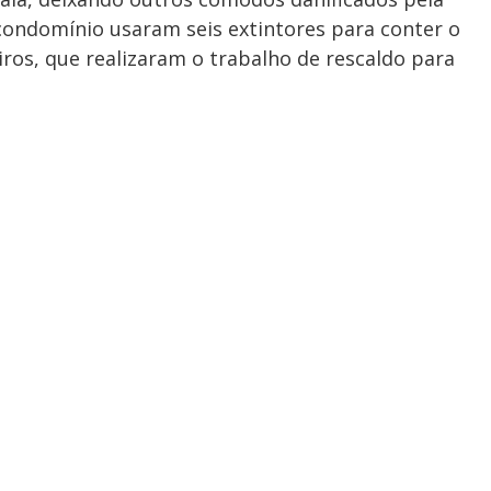
condomínio usaram seis extintores para conter o
os, que realizaram o trabalho de rescaldo para