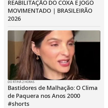
REABILITAÇÃO DO COXA E JOGO
MOVIMENTADO | BRASILEIRÃO
2026
DO R7
/
HÁ 2 HORAS
Bastidores de Malhação: O Clima
de Paquera nos Anos 2000
#shorts