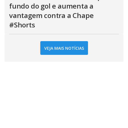
fundo do gol e aumenta a
vantagem contra a Chape
#Shorts
VEJA MAIS NOTÍCIAS