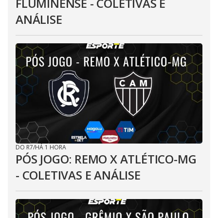
FLUMINENSE - COLETIVAS E
ANÁLISE
DO R7
/
HÁ 1 HORA
PÓS JOGO: REMO X ATLÉTICO-MG
- COLETIVAS E ANÁLISE