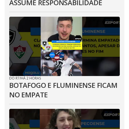
ASSUME RESPONSABILIDADE
DO R7
/
HÁ 2 HORAS
BOTAFOGO E FLUMINENSE FICAM
NO EMPATE