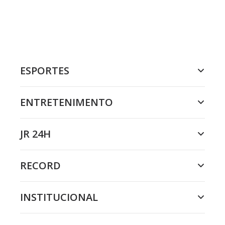
ESPORTES
ENTRETENIMENTO
JR 24H
RECORD
INSTITUCIONAL