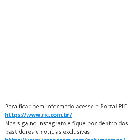
Para ficar bem informado acesse o Portal RIC
https://www.ric.com.br/
Nos siga no Instagram e fique por dentro dos
bastidores e notícias exclusivas