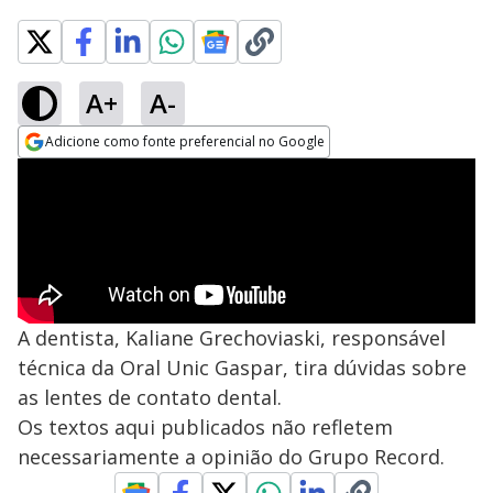
A+
A-
Adicione como fonte preferencial no Google
Opens in new window
A dentista, Kaliane Grechoviaski, responsável
técnica da Oral Unic Gaspar, tira dúvidas sobre
as lentes de contato dental.
Os textos aqui publicados não refletem
necessariamente a opinião do Grupo Record.