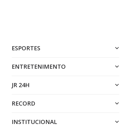
ESPORTES
ENTRETENIMENTO
JR 24H
RECORD
INSTITUCIONAL