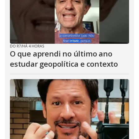
DO R7
/
HÁ 4 HORAS
O que aprendi no último ano
estudar geopolítica e contexto