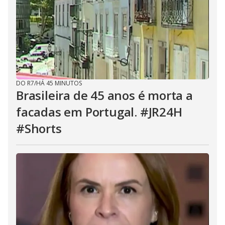
DO R7
/
HÁ 45 MINUTOS
Brasileira de 45 anos é morta a
facadas em Portugal. #JR24H
#Shorts