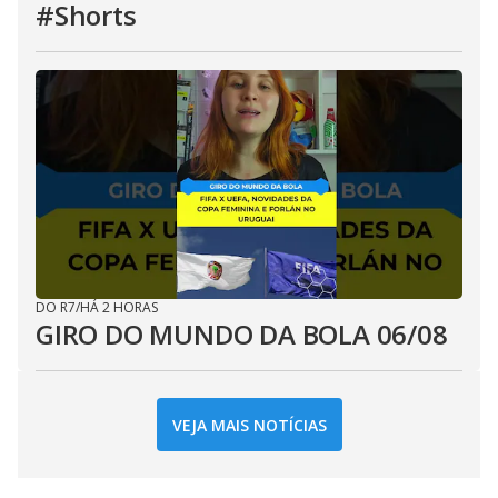
#Shorts
DO R7
/
HÁ 2 HORAS
GIRO DO MUNDO DA BOLA 06/08
VEJA MAIS NOTÍCIAS