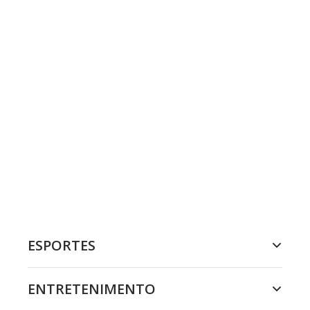
ESPORTES
ENTRETENIMENTO