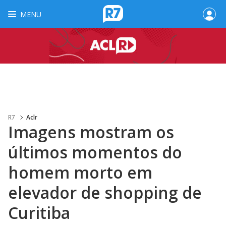
MENU
R7
Aclr
Imagens mostram os
últimos momentos do
homem morto em
elevador de shopping de
Curitiba