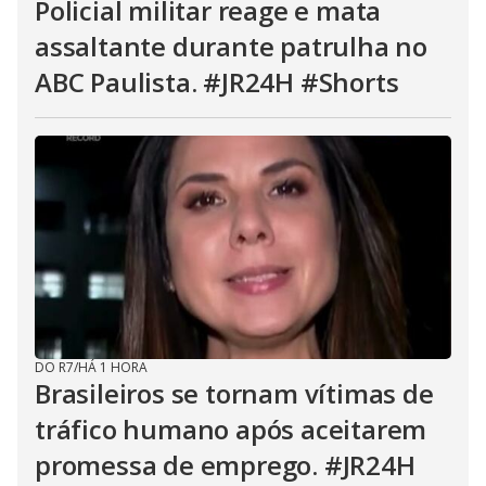
Policial militar reage e mata
assaltante durante patrulha no
ABC Paulista. #JR24H #Shorts
DO R7
/
HÁ 1 HORA
Brasileiros se tornam vítimas de
tráfico humano após aceitarem
promessa de emprego. #JR24H