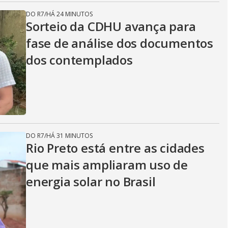
DO R7
/
HÁ 24 MINUTOS
Sorteio da CDHU avança para
fase de análise dos documentos
dos contemplados
DO R7
/
HÁ 31 MINUTOS
Rio Preto está entre as cidades
que mais ampliaram uso de
energia solar no Brasil