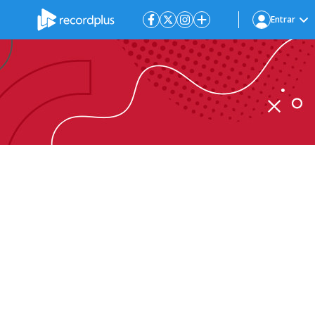
Entrar