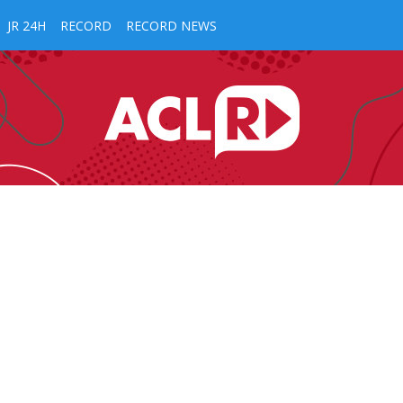
JR 24H
RECORD
RECORD NEWS