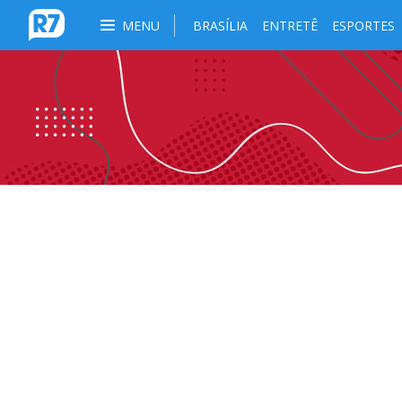
MENU
BRASÍLIA
ENTRETÊ
ESPORTES