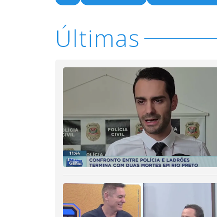
Últimas