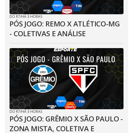
DO R7
/
HÁ 3 HORAS
PÓS JOGO: REMO X ATLÉTICO-MG
- COLETIVAS E ANÁLISE
DO R7
/
HÁ 3 HORAS
PÓS JOGO: GRÊMIO X SÃO PAULO -
ZONA MISTA, COLETIVA E