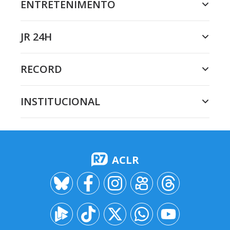
ENTRETENIMENTO
JR 24H
RECORD
INSTITUCIONAL
ACLR