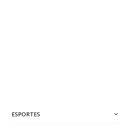
ESPORTES