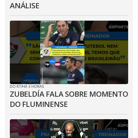
ANÁLISE
DO R7
/
HÁ 3 HORAS
ZUBELDÍA FALA SOBRE MOMENTO
DO FLUMINENSE