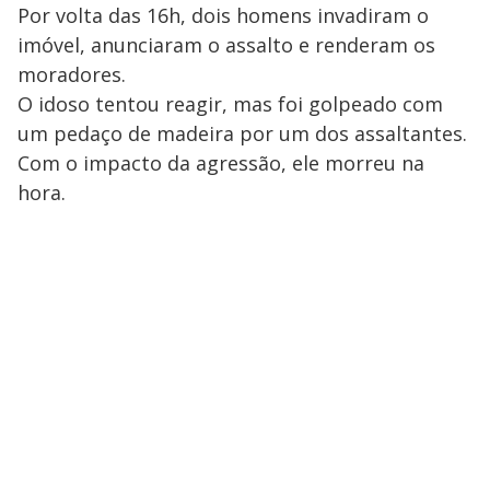
Por volta das 16h, dois homens invadiram o
imóvel, anunciaram o assalto e renderam os
moradores.
O idoso tentou reagir, mas foi golpeado com
um pedaço de madeira por um dos assaltantes.
Com o impacto da agressão, ele morreu na
hora.