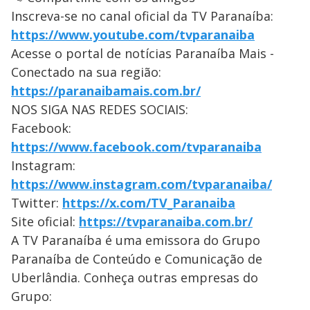
Inscreva-se no canal oficial da TV Paranaíba:
https://www.youtube.com/tvparanaiba
Acesse o portal de notícias Paranaíba Mais -
Conectado na sua região:
https://paranaibamais.com.br/
NOS SIGA NAS REDES SOCIAIS:
Facebook:
https://www.facebook.com/tvparanaiba
Instagram:
https://www.instagram.com/tvparanaiba/
Twitter:
https://x.com/TV_Paranaiba
Site oficial:
https://tvparanaiba.com.br/
A TV Paranaíba é uma emissora do Grupo
Paranaíba de Conteúdo e Comunicação de
Uberlândia. Conheça outras empresas do
Grupo: