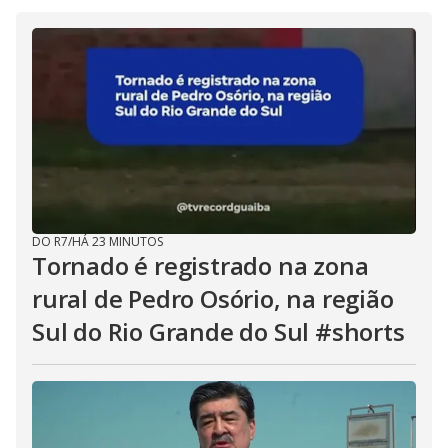
DO R7
/
HÁ 23 MINUTOS
Tornado é registrado na zona
rural de Pedro Osório, na região
Sul do Rio Grande do Sul #shorts