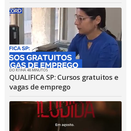
DO R7
/
HÁ 48 MINUTOS
QUALIFICA SP: Cursos gratuitos e
vagas de emprego