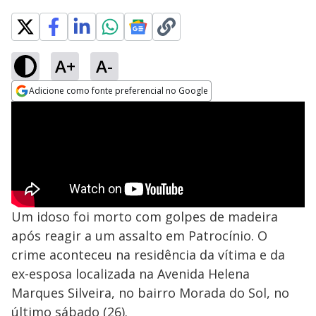
A+
A-
Adicione como fonte preferencial no Google
Opens in new window
Um idoso foi morto com golpes de madeira
após reagir a um assalto em Patrocínio. O
crime aconteceu na residência da vítima e da
ex-esposa localizada na Avenida Helena
Marques Silveira, no bairro Morada do Sol, no
último sábado (26).