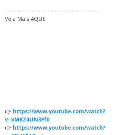
- - - - - - - - - - - - - - - - - - - - - - - - - - - - -
Veja Mais AQUI:
👉
https://www.youtube.com/watch?
v=xMKZ4UN3Ff0
👉
https://www.youtube.com/watch?