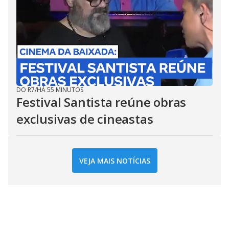
DO R7
/
HÁ 55 MINUTOS
Festival Santista reúne obras
exclusivas de cineastas
VEJA MAIS NOTÍCIAS