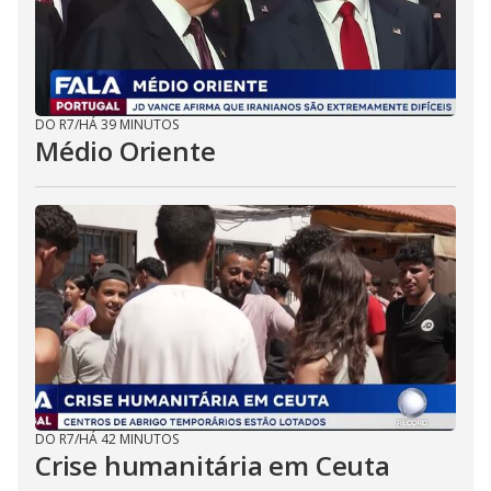
DO R7
/
HÁ 39 MINUTOS
Médio Oriente
DO R7
/
HÁ 42 MINUTOS
Crise humanitária em Ceuta