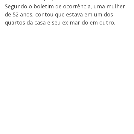
Segundo o boletim de ocorrência, uma mulher
de 52 anos, contou que estava em um dos
quartos da casa e seu ex-marido em outro.