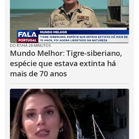
DO R7
/
HÁ 26 MINUTOS
Mundo Melhor: Tigre-siberiano,
espécie que estava extinta há
mais de 70 anos