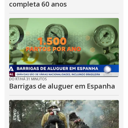
completa 60 anos
DO R7
/
HÁ 31 MINUTOS
Barrigas de aluguer em Espanha