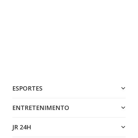
ESPORTES
ENTRETENIMENTO
JR 24H