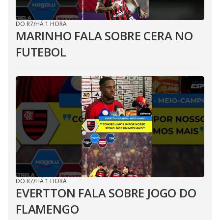
DO R7
/
HÁ 1 HORA
MARINHO FALA SOBRE CERA NO
FUTEBOL
DO R7
/
HÁ 1 HORA
EVERTTON FALA SOBRE JOGO DO
FLAMENGO