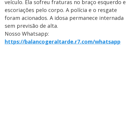
veículo. Ela sofreu fraturas no braço esquerdo e
escoriações pelo corpo. A polícia e o resgate
foram acionados. A idosa permanece internada
sem previsão de alta.
Nosso Whatsapp:
https://balancogeraltarde.r7.com/whatsapp