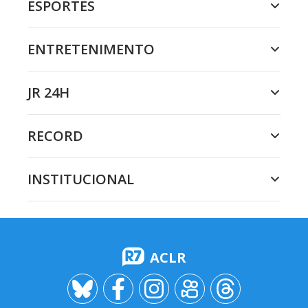
ESPORTES
ENTRETENIMENTO
JR 24H
RECORD
INSTITUCIONAL
ACLR