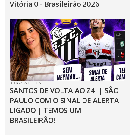
Vitória 0 - Brasileirão 2026
DO R7
/
HÁ 1 HORA
SANTOS DE VOLTA AO Z4! | SÃO
PAULO COM O SINAL DE ALERTA
LIGADO | TEMOS UM
BRASILEIRÃO!