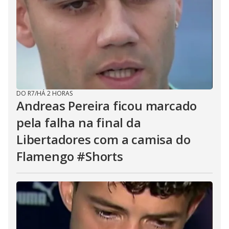
DO R7
/
HÁ 2 HORAS
Andreas Pereira ficou marcado
pela falha na final da
Libertadores com a camisa do
Flamengo #Shorts