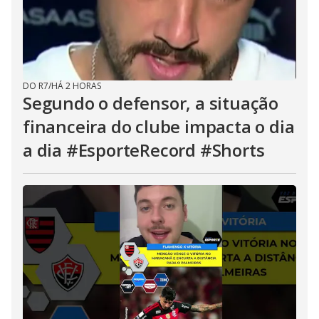
DO R7
/
HÁ 2 HORAS
Segundo o defensor, a situação
financeira do clube impacta o dia
a dia #EsporteRecord #Shorts