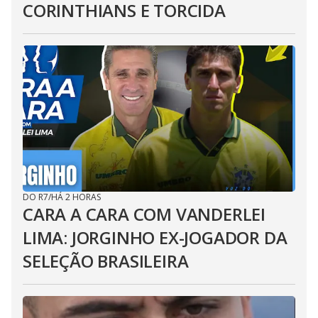
CORINTHIANS E TORCIDA
DO R7
/
HÁ 2 HORAS
CARA A CARA COM VANDERLEI
LIMA: JORGINHO EX-JOGADOR DA
SELEÇÃO BRASILEIRA