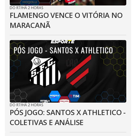
DO R7
/
HÁ 2 HORAS
FLAMENGO VENCE O VITÓRIA NO
MARACANÃ
DO R7
/
HÁ 2 HORAS
PÓS JOGO: SANTOS X ATHLETICO -
COLETIVAS E ANÁLISE