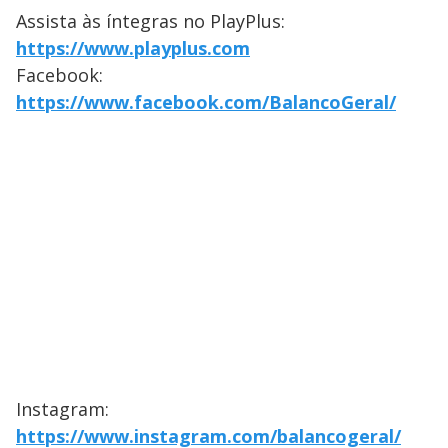
Assista às íntegras no PlayPlus:
https://www.playplus.com
Facebook:
https://www.facebook.com/BalancoGeral/
Instagram:
https://www.instagram.com/balancogeral/