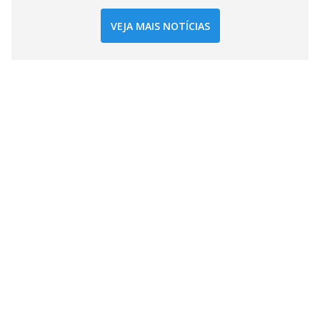
VEJA MAIS NOTÍCIAS