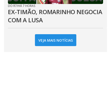
DO R7
/
HÁ 7 HORAS
EX-TIMÃO, ROMARINHO NEGOCIA
COM A LUSA
VEJA MAIS NOTÍCIAS