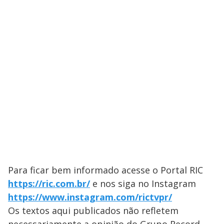
Para ficar bem informado acesse o Portal ​RIC
https://ric.com.br/
e nos siga no Instagram
https://www.instagram.com/rictvpr/
Os textos aqui publicados não refletem