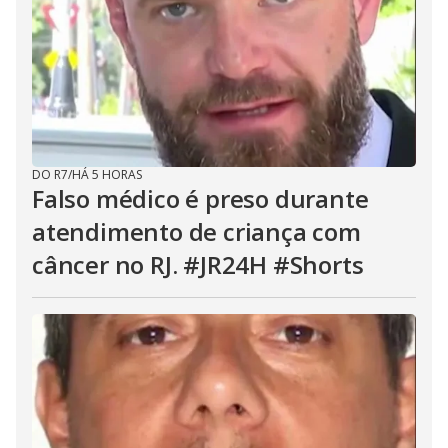
DO R7
/
HÁ 5 HORAS
Falso médico é preso durante
atendimento de criança com
câncer no RJ. #JR24H #Shorts