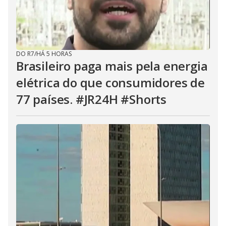
DO R7
/
HÁ 5 HORAS
Brasileiro paga mais pela energia
elétrica do que consumidores de
77 países. #JR24H #Shorts