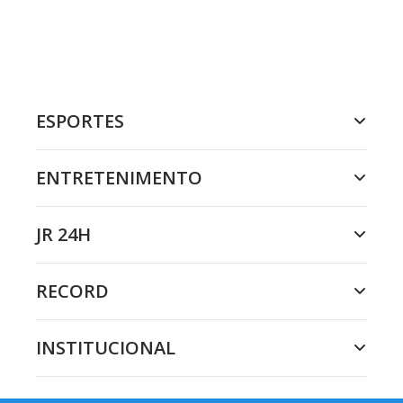
ESPORTES
ENTRETENIMENTO
JR 24H
RECORD
INSTITUCIONAL