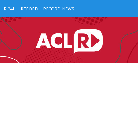
JR 24H
RECORD
RECORD NEWS