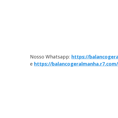
Nosso Whatsapp:
https://balancoger
e
https://balancogeralmanha.r7.com