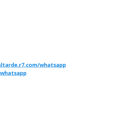
altarde.r7.com/whatsapp
/whatsapp