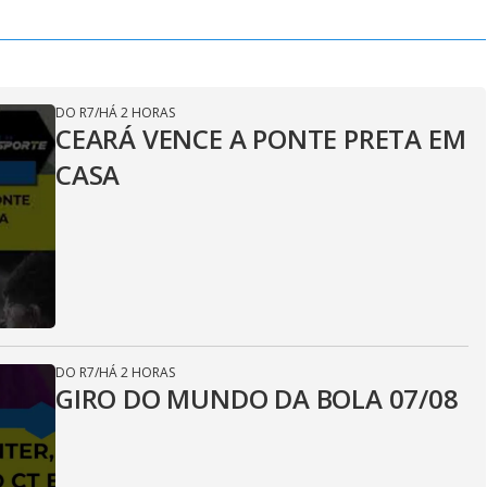
DO R7
/
HÁ 2 HORAS
CEARÁ VENCE A PONTE PRETA EM
CASA
DO R7
/
HÁ 2 HORAS
GIRO DO MUNDO DA BOLA 07/08