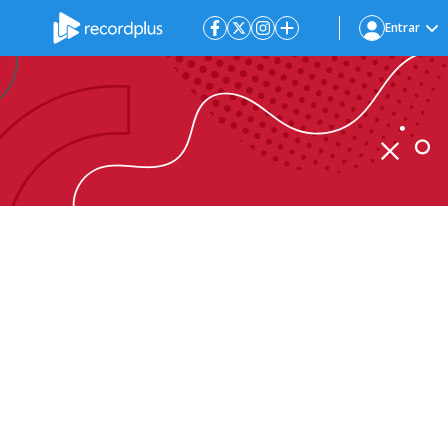
Entrar