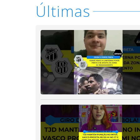
Últimas