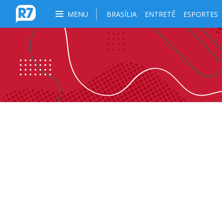
MENU
BRASÍLIA
ENTRETÊ
ESPORTES