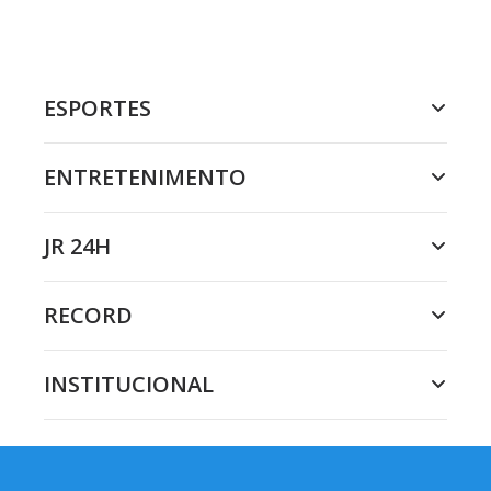
ESPORTES
ENTRETENIMENTO
JR 24H
RECORD
INSTITUCIONAL