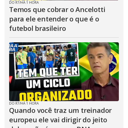
DO R7
/
HÁ 1 HORA
Temos que cobrar o Ancelotti
para ele entender o que é o
futebol brasileiro
DO R7
/
HÁ 1 HORA
Quando você traz um treinador
europeu ele vai dirigir do jeito