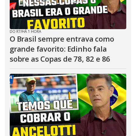
DO R7
/
HÁ 1 HORA
O Brasil sempre entrava como
grande favorito: Edinho fala
sobre as Copas de 78, 82 e 86