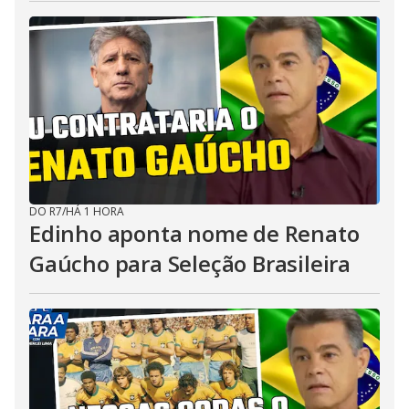
DO R7
/
HÁ 1 HORA
Edinho aponta nome de Renato
Gaúcho para Seleção Brasileira