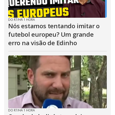
DO R7
/
HÁ 1 HORA
Nós estamos tentando imitar o
futebol europeu? Um grande
erro na visão de Edinho
DO R7
/
HÁ 1 HORA