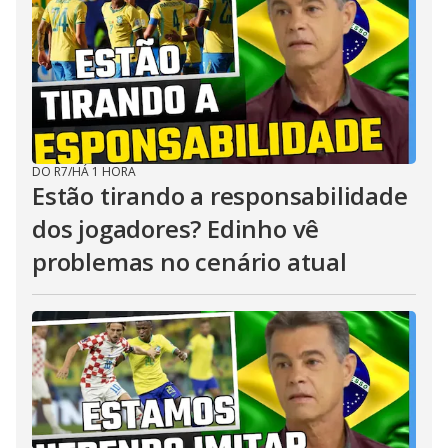
DO R7
/
HÁ 1 HORA
Estão tirando a responsabilidade
dos jogadores? Edinho vê
problemas no cenário atual