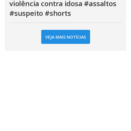
violência contra idosa #assaltos
#suspeito #shorts
VEJA MAIS NOTÍCIAS