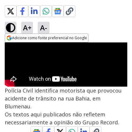
A+
A-
Adicione como fonte preferencial no Google
Opens in new window
Polícia Civil identifica motorista que provocou
acidente de trânsito na rua Bahia, em
Blumenau.
Os textos aqui publicados não refletem
necessariamente a opinião do Grupo Record.