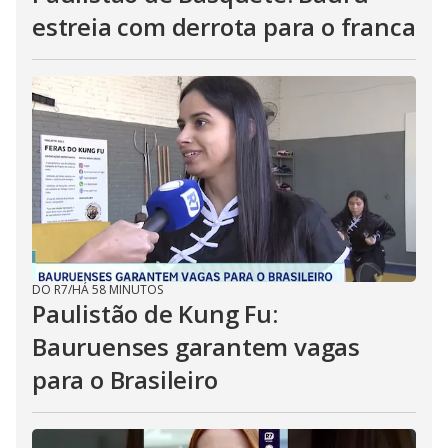
estreia com derrota para o franca
DO R7
/
HÁ 58 MINUTOS
Paulistão de Kung Fu:
Bauruenses garantem vagas
para o Brasileiro