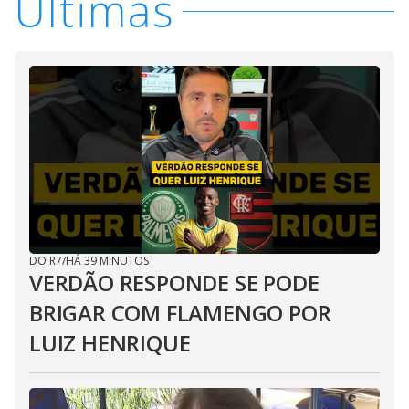
Últimas
DO R7
/
HÁ 39 MINUTOS
VERDÃO RESPONDE SE PODE
BRIGAR COM FLAMENGO POR
LUIZ HENRIQUE