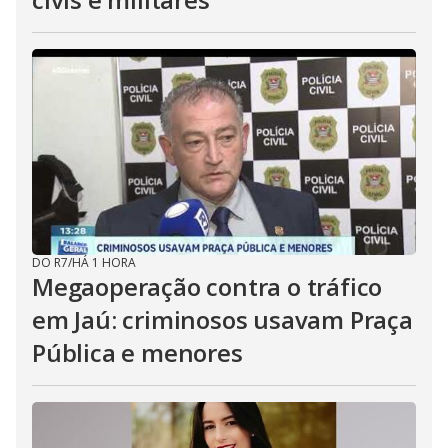
DO R7
/
HÁ 1 HORA
Megaoperação contra o tráfico
em Jaú: criminosos usavam Praça
Pública e menores