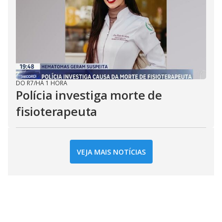
DO R7
/
HÁ 1 HORA
Polícia investiga morte de
fisioterapeuta
VEJA MAIS NOTÍCIAS