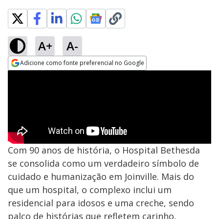
A+
A-
Adicione como fonte preferencial no Google
Opens in new window
Com 90 anos de história, o Hospital Bethesda
se consolida como um verdadeiro símbolo de
cuidado e humanização em Joinville. Mais do
que um hospital, o complexo inclui um
residencial para idosos e uma creche, sendo
palco de histórias que refletem carinho,