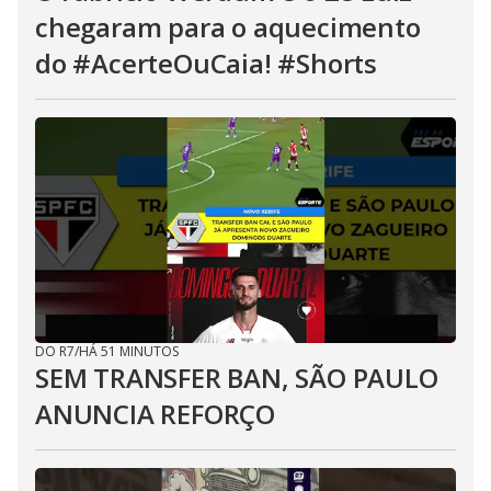
chegaram para o aquecimento
do #AcerteOuCaia! #Shorts
DO R7
/
HÁ 51 MINUTOS
SEM TRANSFER BAN, SÃO PAULO
ANUNCIA REFORÇO