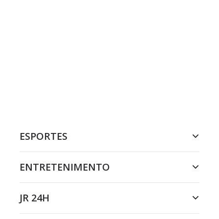
ESPORTES
ENTRETENIMENTO
JR 24H