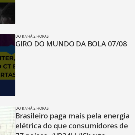
DO R7
/
HÁ 2 HORAS
GIRO DO MUNDO DA BOLA 07/08
DO R7
/
HÁ 2 HORAS
Brasileiro paga mais pela energia
elétrica do que consumidores de