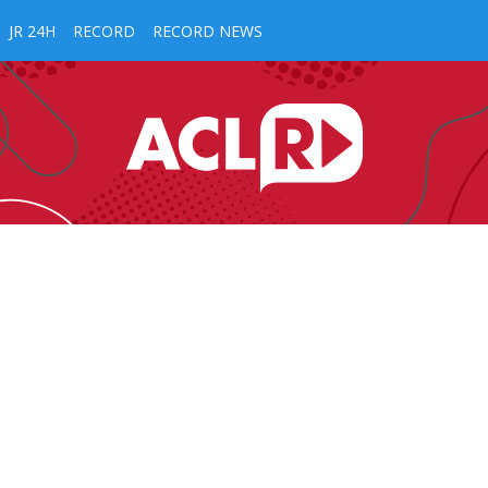
JR 24H
RECORD
RECORD NEWS