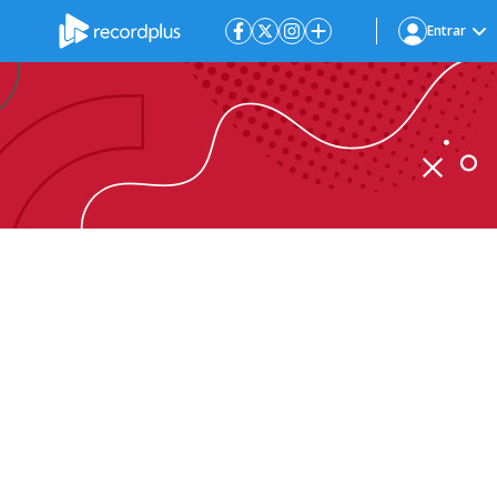
Entrar