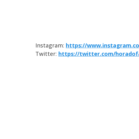
Instagram:
https://www.instagram.c
Twitter:
https://twitter.com/horadof