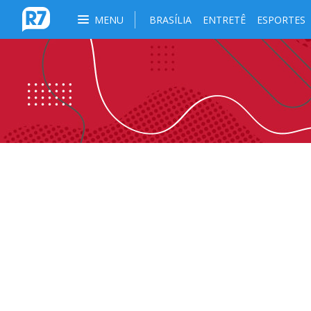
MENU
BRASÍLIA
ENTRETÊ
ESPORTES