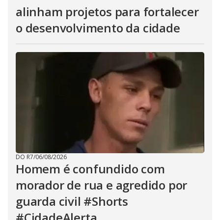
alinham projetos para fortalecer
o desenvolvimento da cidade
DO R7
/
06/08/2026
Homem é confundido com
morador de rua e agredido por
guarda civil #Shorts
#CidadeAlerta