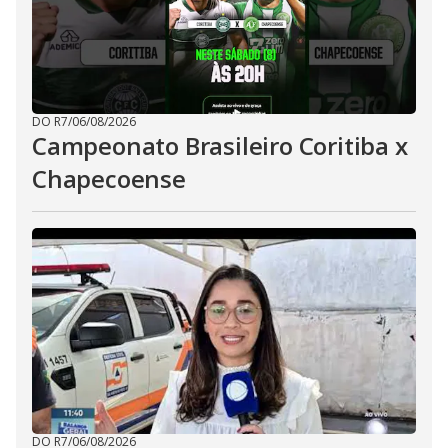
DO R7
/
06/08/2026
Campeonato Brasileiro Coritiba x
Chapecoense
DO R7
/
06/08/2026