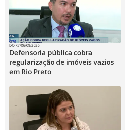
DO R7
/
06/08/2026
Defensoria pública cobra
regularização de imóveis vazios
em Rio Preto