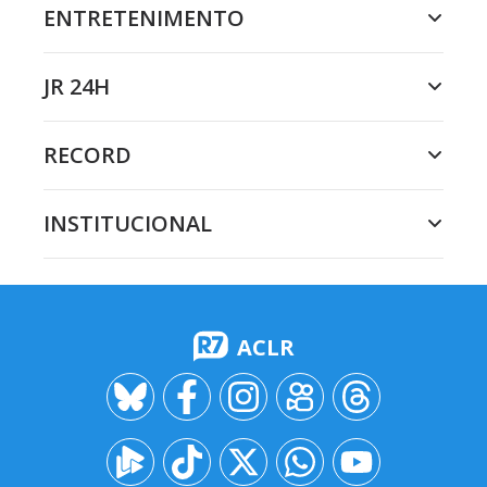
ENTRETENIMENTO
JR 24H
RECORD
INSTITUCIONAL
ACLR