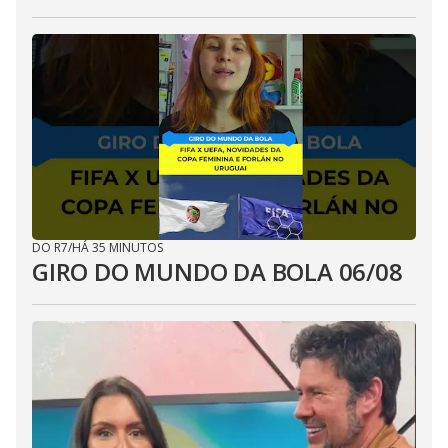
DO R7
/
HÁ 35 MINUTOS
GIRO DO MUNDO DA BOLA 06/08