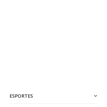
ESPORTES