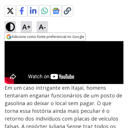
A+
A-
Adicione como fonte preferencial no Google
Opens in new window
Em um caso intrigante em Itajaí, homens
tentaram enganar funcionários de um posto de
gasolina ao deixar o local sem pagar. O que
torna essa história ainda mais peculiar é o
retorno dos indivíduos com placas de veículos
falsas. A repórter Juliana Senne traz todos os