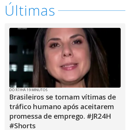
Últimas
DO R7
/
HÁ 19 MINUTOS
Brasileiros se tornam vítimas de
tráfico humano após aceitarem
promessa de emprego. #JR24H
#Shorts