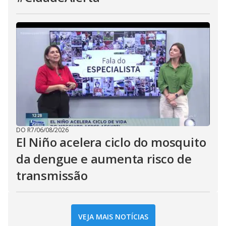
DO R7
/
06/08/2026
El Niño acelera ciclo do mosquito
da dengue e aumenta risco de
transmissão
VEJA MAIS NOTÍCIAS