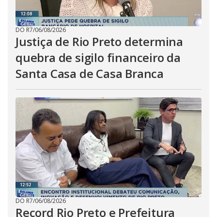
DO R7
/
06/08/2026
Justiça de Rio Preto determina
quebra de sigilo financeiro da
Santa Casa de Casa Branca
DO R7
/
06/08/2026
Record Rio Preto e Prefeitura