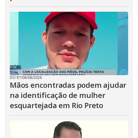
DO R7
/
06/08/2026
Mãos encontradas podem ajudar
na identificação de mulher
esquartejada em Rio Preto