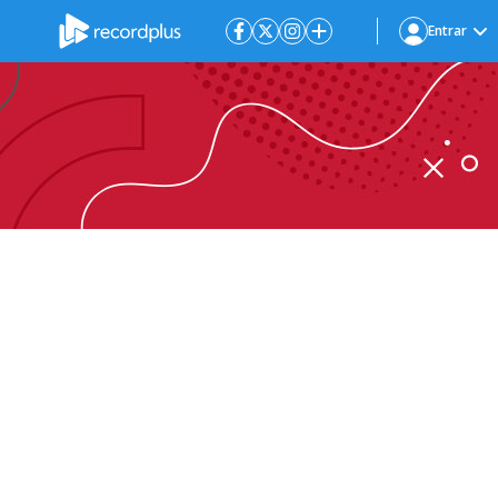
Entrar