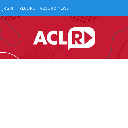
JR 24H
RECORD
RECORD NEWS