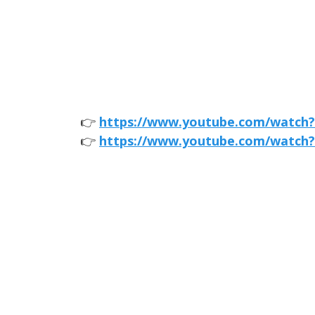
👉
https://www.youtube.com/watch
👉
https://www.youtube.com/watc