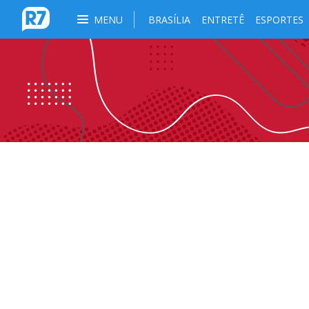
MENU
BRASÍLIA
ENTRETÊ
ESPORTES