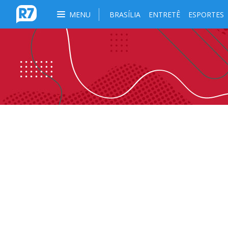
MENU
BRASÍLIA
ENTRETÊ
ESPORTES