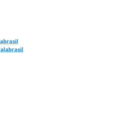
abrasil
alabrasil