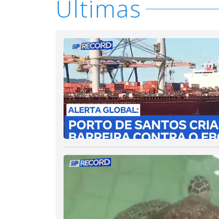
Últimas