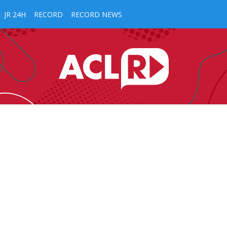
JR 24H
RECORD
RECORD NEWS