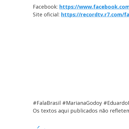
Facebook:
https://www.facebook.com/
Site oficial:
https://recordtv.r7.com/fa
#FalaBrasil #MarianaGodoy #Eduardo
Os textos aqui publicados não reflet