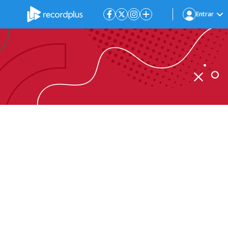
Entrar