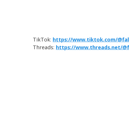
TikTok:
https://www.tiktok.com/@fal
Threads:
https://www.threads.net/@f