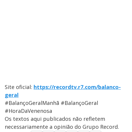
Site oficial:
https://recordtv.r7.com/balanco-
geral
#BalançoGeralManhã #BalançoGeral
#HoraDaVenenosa
Os textos aqui publicados não refletem
necessariamente a opinião do Grupo Record.