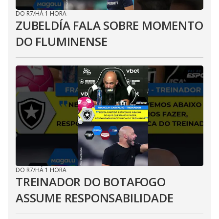
DO R7
/
HÁ 1 HORA
ZUBELDÍA FALA SOBRE MOMENTO
DO FLUMINENSE
DO R7
/
HÁ 1 HORA
TREINADOR DO BOTAFOGO
ASSUME RESPONSABILIDADE