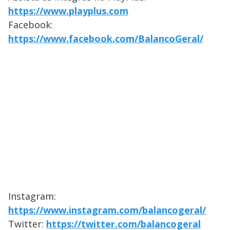
https://www.playplus.com
Facebook:
https://www.facebook.com/BalancoGeral/
Instagram:
https://www.instagram.com/balancogeral/
Twitter:
https://twitter.com/balancogeral