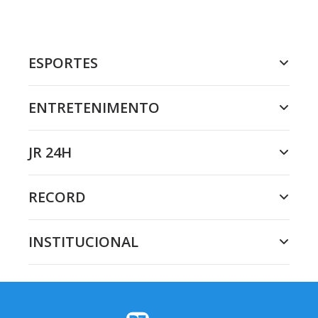
ESPORTES
ENTRETENIMENTO
JR 24H
RECORD
INSTITUCIONAL