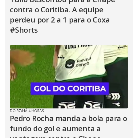
contra o Coritiba. A equipe
perdeu por 2 a 1 para o Coxa
#Shorts
DO R7
/
HÁ 4 HORAS
Pedro Rocha manda a bola para o
fundo do gol e aumenta a