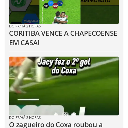
DO R7
/
HÁ 2 HORAS
CORITIBA VENCE A CHAPECOENSE
EM CASA!
DO R7
/
HÁ 2 HORAS
O zagueiro do Coxa roubou a