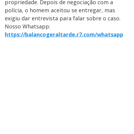
propriedade. Depois de negociação com a
polícia, o homem aceitou se entregar, mas
exigiu dar entrevista para falar sobre o caso.
Nosso Whatsapp:
https://balancogeraltarde.r7.com/whatsapp