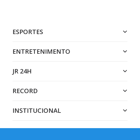
ESPORTES
ENTRETENIMENTO
JR 24H
RECORD
INSTITUCIONAL