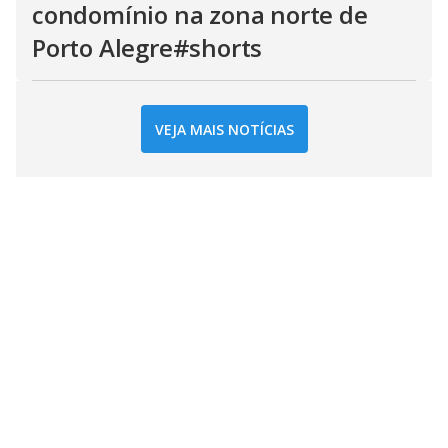
condomínio na zona norte de
Porto Alegre#shorts
VEJA MAIS NOTÍCIAS