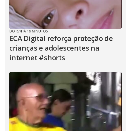
DO R7
/
HÁ 19 MINUTOS
ECA Digital reforça proteção de
crianças e adolescentes na
internet #shorts