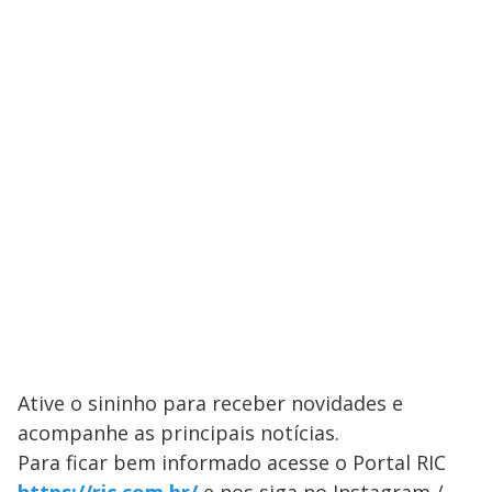
Ative o sininho para receber novidades e
acompanhe as principais notícias.
Para ficar bem informado acesse o Portal ​RIC