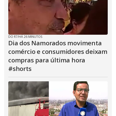
DO R7
/
HÁ 26 MINUTOS
Dia dos Namorados movimenta
comércio e consumidores deixam
compras para última hora
#shorts