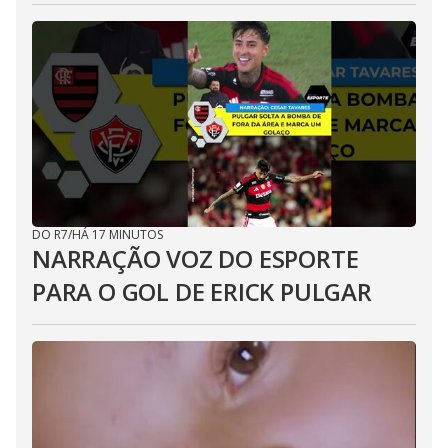
DO R7
/
HÁ 17 MINUTOS
NARRAÇÃO VOZ DO ESPORTE
PARA O GOL DE ERICK PULGAR