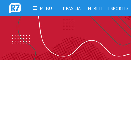
MENU
BRASÍLIA
ENTRETÊ
ESPORTES