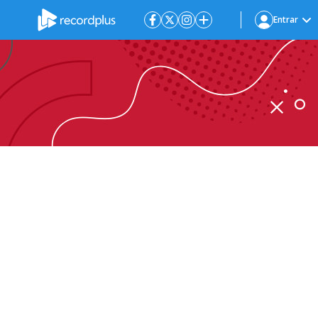
Entrar