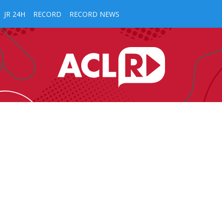
JR 24H
RECORD
RECORD NEWS