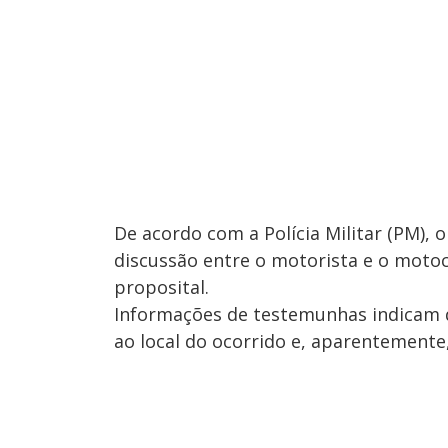
De acordo com a Polícia Militar (PM), 
discussão entre o motorista e o motoci
proposital.
Informações de testemunhas indicam q
ao local do ocorrido e, aparentemente,