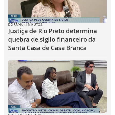
DO R7
/
HÁ 41 MINUTOS
Justiça de Rio Preto determina
quebra de sigilo financeiro da
Santa Casa de Casa Branca