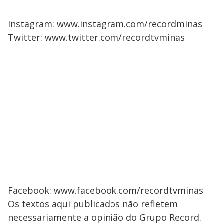
Instagram: www.instagram.com/recordminas
Twitter: www.twitter.com/recordtvminas
Facebook: www.facebook.com/recordtvminas
Os textos aqui publicados não refletem
necessariamente a opinião do Grupo Record.