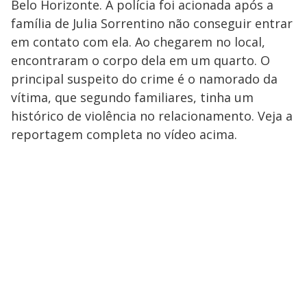
Belo Horizonte. A polícia foi acionada após a
família de Julia Sorrentino não conseguir entrar
em contato com ela. Ao chegarem no local,
encontraram o corpo dela em um quarto. O
principal suspeito do crime é o namorado da
vítima, que segundo familiares, tinha um
histórico de violência no relacionamento. Veja a
reportagem completa no vídeo acima.