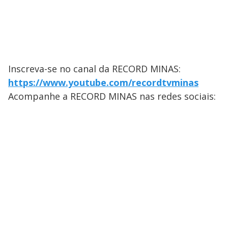
Inscreva-se no canal da RECORD MINAS:
https://www.youtube.com/recordtvminas
Acompanhe a RECORD MINAS nas redes sociais: