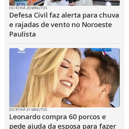
DO R7
/
HÁ 26 MINUTOS
Defesa Civil faz alerta para chuva
e rajadas de vento no Noroeste
Paulista
DO R7
/
HÁ 31 MINUTOS
Leonardo compra 60 porcos e
pede ajuda da esposa para fazer