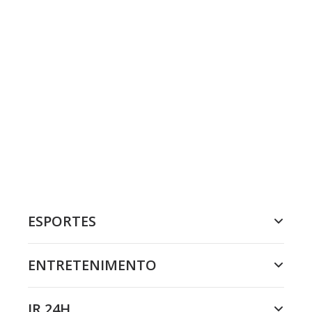
ESPORTES
ENTRETENIMENTO
JR 24H