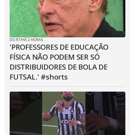
DO R7
/
HÁ 2 HORAS
'PROFESSORES DE EDUCAÇÃO
FÍSICA NÃO PODEM SER SÓ
DISTRIBUIDORES DE BOLA DE
FUTSAL.' #shorts