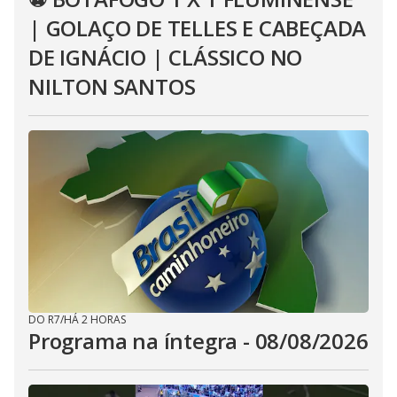
| GOLAÇO DE TELLES E CABEÇADA
DE IGNÁCIO | CLÁSSICO NO
NILTON SANTOS
DO R7
/
HÁ 2 HORAS
Programa na íntegra - 08/08/2026