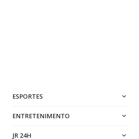
ESPORTES
ENTRETENIMENTO
JR 24H