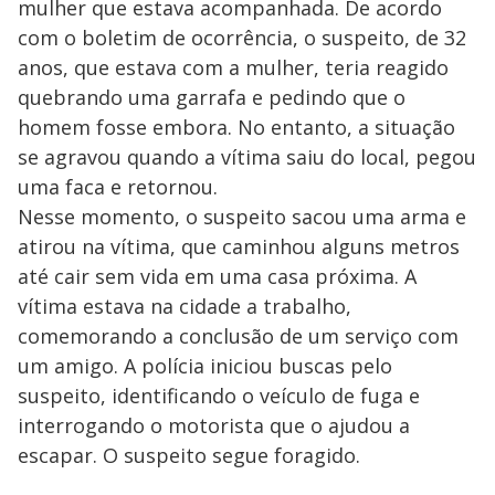
mulher que estava acompanhada. De acordo
com o boletim de ocorrência, o suspeito, de 32
anos, que estava com a mulher, teria reagido
quebrando uma garrafa e pedindo que o
homem fosse embora. No entanto, a situação
se agravou quando a vítima saiu do local, pegou
uma faca e retornou.
Nesse momento, o suspeito sacou uma arma e
atirou na vítima, que caminhou alguns metros
até cair sem vida em uma casa próxima. A
vítima estava na cidade a trabalho,
comemorando a conclusão de um serviço com
um amigo. A polícia iniciou buscas pelo
suspeito, identificando o veículo de fuga e
interrogando o motorista que o ajudou a
escapar. O suspeito segue foragido.