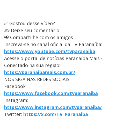
✅ Gostou desse vídeo?
✍️ Deixe seu comentário
📢 Compartilhe com os amigos
Inscreva-se no canal oficial da TV Paranaíba:
https://www.youtube.com/tvparanaiba
Acesse o portal de notícias Paranaíba Mais -
Conectado na sua região:
https://paranaibamais.com.br/
NOS SIGA NAS REDES SOCIAIS:
Facebook:
https://www.facebook.com/tvparanaiba
Instagram:
https://www.instagram.com/tvparanaiba/
Twitter:
https://x.com/TV_Paranaiba