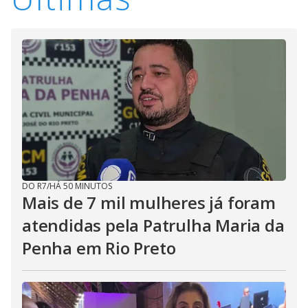
DO R7
/
HÁ 50 MINUTOS
Mais de 7 mil mulheres já foram
atendidas pela Patrulha Maria da
Penha em Rio Preto