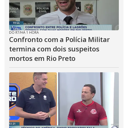
DO R7
/
HÁ 1 HORA
Confronto com a Polícia Militar
termina com dois suspeitos
mortos em Rio Preto