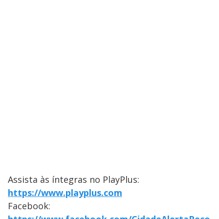
Assista às íntegras no PlayPlus:
https://www.playplus.com
Facebook: