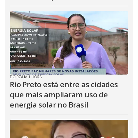
DO R7
/
HÁ 1 HORA
Rio Preto está entre as cidades
que mais ampliaram uso de
energia solar no Brasil