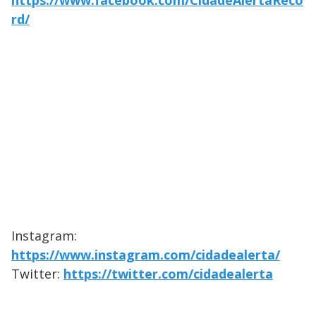
https://www.facebook.com/CidadeAlertaReco
rd/
Instagram:
https://www.instagram.com/cidadealerta/
Twitter:
https://twitter.com/cidadealerta