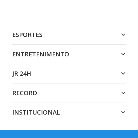
ESPORTES
ENTRETENIMENTO
JR 24H
RECORD
INSTITUCIONAL