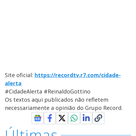
Site oficial:
https://recordtv.r7.com/cidade-
alerta
#CidadeAlerta #ReinaldoGottino
Os textos aqui publicados não refletem
necessariamente a opinião do Grupo Record.
Últimas