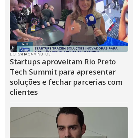
DO R7
/
HÁ 54 MINUTOS
Startups aproveitam Rio Preto
Tech Summit para apresentar
soluções e fechar parcerias com
clientes