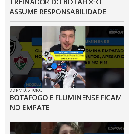
TREINADOR DO BOTAFOGO
ASSUME RESPONSABILIDADE
DO R7
/
HÁ 6 HORAS
BOTAFOGO E FLUMINENSE FICAM
NO EMPATE