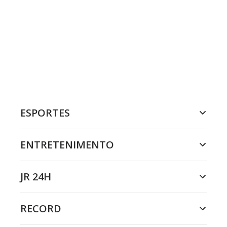
ESPORTES
ENTRETENIMENTO
JR 24H
RECORD