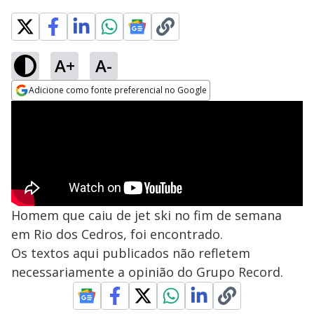
A+
A-
Adicione como fonte preferencial no Google
Opens in new window
Homem que caiu de jet ski no fim de semana
em Rio dos Cedros, foi encontrado.
Os textos aqui publicados não refletem
necessariamente a opinião do Grupo Record.