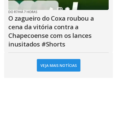
DO R7
/
HÁ 7 HORAS
O zagueiro do Coxa roubou a
cena da vitória contra a
Chapecoense com os lances
inusitados #Shorts
VEJA MAIS NOTÍCIAS