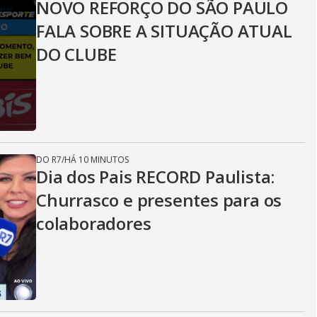
NOVO REFORÇO DO SÃO PAULO
FALA SOBRE A SITUAÇÃO ATUAL
DO CLUBE
DO R7
/
HÁ 10 MINUTOS
Dia dos Pais RECORD Paulista:
Churrasco e presentes para os
colaboradores