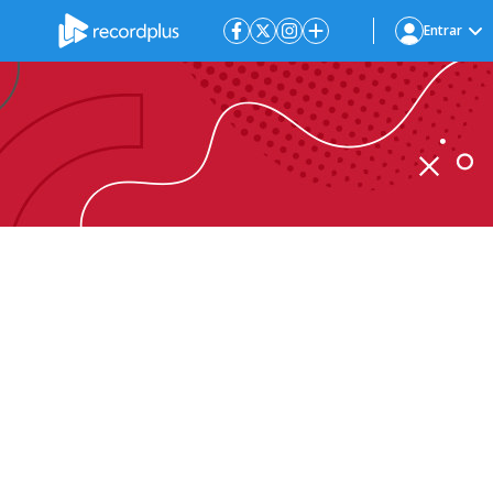
Entrar