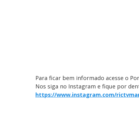
Para ficar bem informado acesse o Por
Nos siga no Instagram e fique por dent
https://www.instagram.com/rictvma