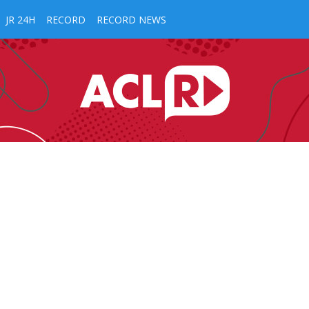
JR 24H
RECORD
RECORD NEWS