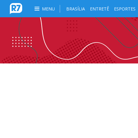
MENU
BRASÍLIA
ENTRETÊ
ESPORTES