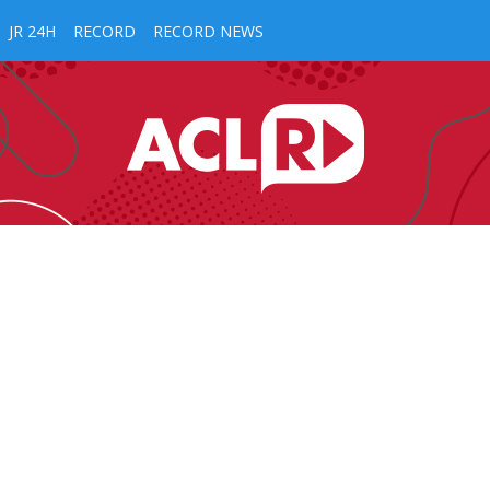
JR 24H
RECORD
RECORD NEWS