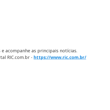
 e acompanhe as principais notícias.
tal RIC.com.br -
https://www.ric.com.br/