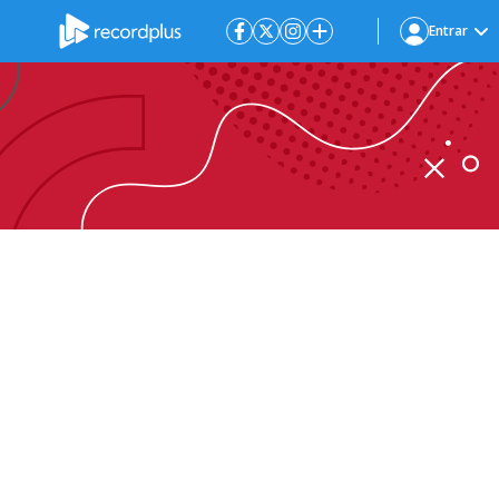
Entrar