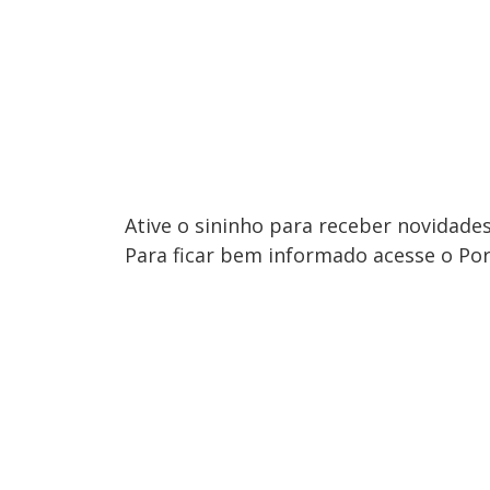
Ative o sininho para receber novidades
Para ficar bem informado acesse o Por